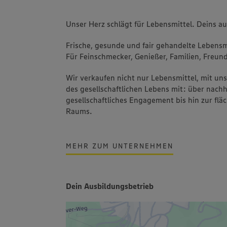
Unser Herz schlägt für Lebensmittel. Deins a
Frische, gesunde und fair gehandelte Lebensmi
Für Feinschmecker, Genießer, Familien, Freund
Wir verkaufen nicht nur Lebensmittel, mit u
des gesellschaftlichen Lebens mit: über nachh
gesellschaftliches Engagement bis hin zur fl
Raums.
MEHR ZUM UNTERNEHMEN
Dein Ausbildungsbetrieb