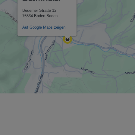
Beuerner Straße 12
76534 Baden-Baden
Auf Google Maps zeigen