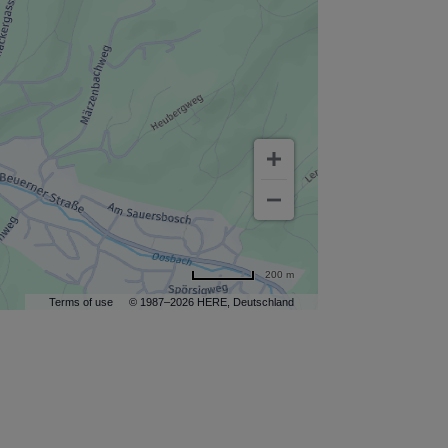
200 m
Terms of use
© 1987–2026 HERE, Deutschland