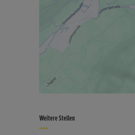
Weitere Stellen