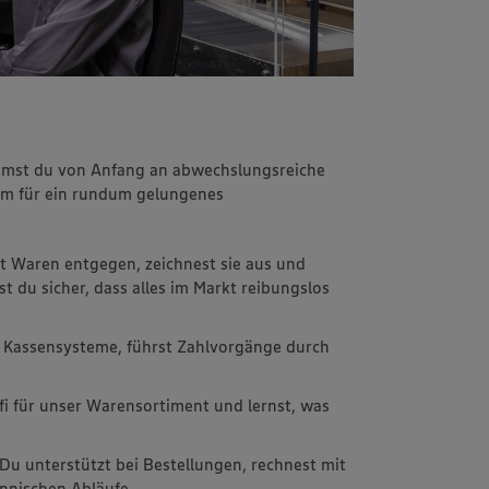
immst du von Anfang an abwechslungsreiche
m für ein rundum gelungenes
t Waren entgegen, zeichnest sie aus und
st du sicher, dass alles im Markt reibungslos
 Kassensysteme, führst Zahlvorgänge durch
fi für unser Warensortiment und lernst, was
 Du unterstützt bei Bestellungen, rechnest mit
nnischen Abläufe.