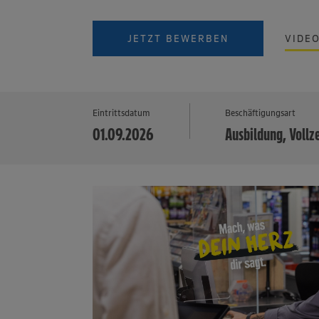
JETZT BEWERBEN
VIDE
Eintrittsdatum
Beschäftigungsart
01.09.2026
Ausbildung, Vollz