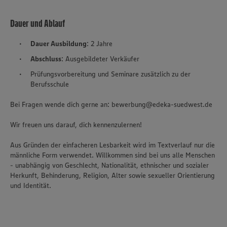
Dauer und Ablauf
Dauer Ausbildung
: 2 Jahre
Abschluss
: Ausgebildeter Verkäufer
Prüfungsvorbereitung und Seminare zusätzlich zu der
Berufsschule
Bei Fragen wende dich gerne an: bewerbung@edeka-suedwest.de
Wir freuen uns darauf, dich kennenzulernen!
Aus Gründen der einfacheren Lesbarkeit wird im Textverlauf nur die
männliche Form verwendet. Willkommen sind bei uns alle Menschen
- unabhängig von Geschlecht, Nationalität, ethnischer und sozialer
Herkunft, Behinderung, Religion, Alter sowie sexueller Orientierung
und Identität.