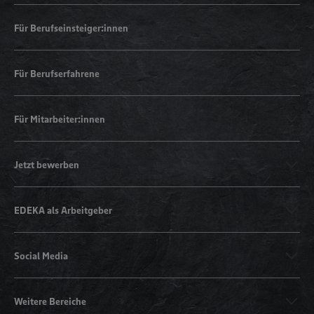
Für Berufseinsteiger:innen
Für Berufserfahrene
Für Mitarbeiter:innen
Jetzt bewerben
EDEKA als Arbeitgeber
Social Media
Weitere Bereiche