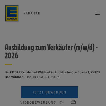
KARRIERE
Ausbildung zum Verkäufer (m/w/d) -
2026
Bei
EDEKA Fedele Bad Wildbad
in
Kurt-Gscheidle-Straße 1, 75323
Bad Wildbad
- Job-ID ESW-EH-35016
JETZT BEWERBEN
VIDEOBEWERBUNG