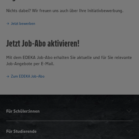
Nichts dabei? Wir freuen uns auch über Ihre Initiativbewerbung.
Jetzt bewerben
Jetzt Job-Abo aktivieren!
Mit dem EDEKA Job-Abo erhalten Sie aktuelle und für Sie relevante
Job-Angebote per E-Mail.
Zum EDEKA Job-Abo
Für Schüler:innen
Für Studierende