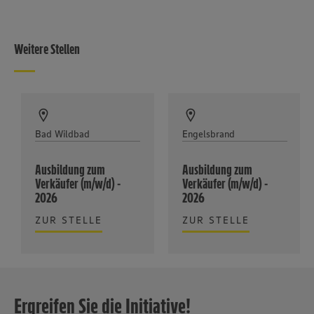
Weitere Stellen
Bad Wildbad
Engelsbrand
Ausbildung zum
Ausbildung zum
Verkäufer (m/w/d) -
Verkäufer (m/w/d) -
2026
2026
ZUR STELLE
ZUR STELLE
Ergreifen Sie die Initiative!