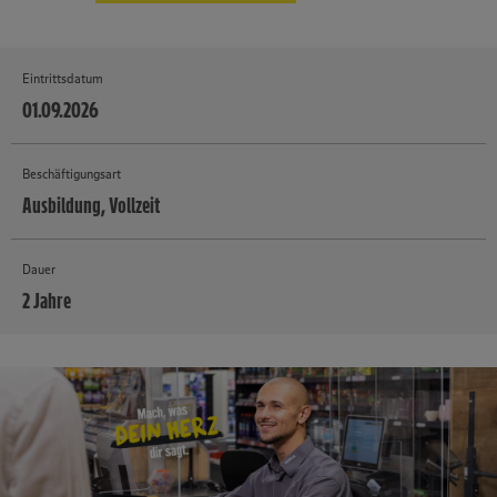
Eintrittsdatum
01.09.2026
Beschäftigungsart
Ausbildung, Vollzeit
Dauer
2 Jahre
MEHR