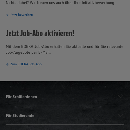
Nichts dabei? Wir freuen uns auch über Ihre Initiativbewerbung.
Jetzt bewerben
Jetzt Job-Abo aktivieren!
Mit dem EDEKA Job-Abo erhalten Sie aktuelle und für Sie relevante
Job-Angebote per E-Mail.
Zum EDEKA Job-Abo
Für Schüler:innen
Für Studierende