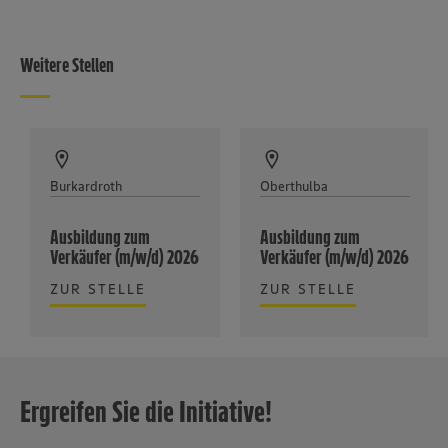
Weitere Stellen
Burkardroth
Oberthulba
Ausbildung zum
Ausbildung zum
Verkäufer (m/w/d) 2026
Verkäufer (m/w/d) 2026
ZUR STELLE
ZUR STELLE
Ergreifen Sie die Initiative!