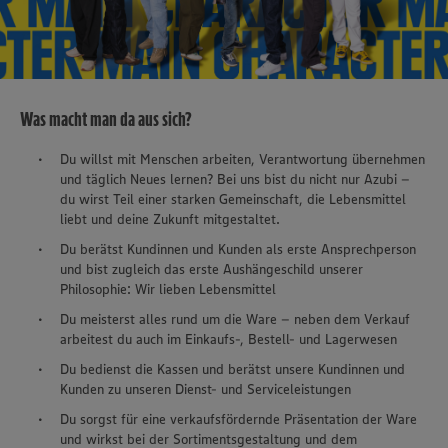
Was macht man da aus sich?
Du willst mit Menschen arbeiten, Verantwortung übernehmen
und täglich Neues lernen? Bei uns bist du nicht nur Azubi –
du wirst Teil einer starken Gemeinschaft, die Lebensmittel
liebt und deine Zukunft mitgestaltet.
Du berätst Kundinnen und Kunden als erste Ansprechperson
und bist zugleich das erste Aushängeschild unserer
Philosophie: Wir lieben Lebensmittel
Du meisterst alles rund um die Ware – neben dem Verkauf
arbeitest du auch im Einkaufs-, Bestell- und Lagerwesen
Du bedienst die Kassen und berätst unsere Kundinnen und
Kunden zu unseren Dienst- und Serviceleistungen
Du sorgst für eine verkaufsfördernde Präsentation der Ware
und wirkst bei der Sortimentsgestaltung und dem