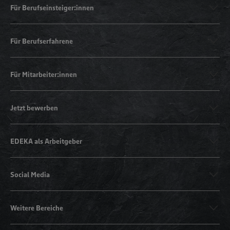
Für Berufseinsteiger:innen
Für Berufserfahrene
Für Mitarbeiter:innen
Jetzt bewerben
EDEKA als Arbeitgeber
Social Media
Weitere Bereiche