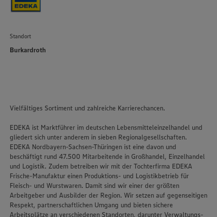
Standort
Burkardroth
Vielfältiges Sortiment und zahlreiche Karrierechancen.
EDEKA ist Marktführer im deutschen Lebensmitteleinzelhandel und
gliedert sich unter anderem in sieben Regionalgesellschaften.
EDEKA Nordbayern-Sachsen-Thüringen ist eine davon und
beschäftigt rund 47.500 Mitarbeitende in Großhandel, Einzelhandel
und Logistik. Zudem betreiben wir mit der Tochterfirma EDEKA
Frische-Manufaktur einen Produktions- und Logistikbetrieb für
Fleisch- und Wurstwaren. Damit sind wir einer der größten
Arbeitgeber und Ausbilder der Region. Wir setzen auf gegenseitigen
Respekt, partnerschaftlichen Umgang und bieten sichere
Arbeitsplätze an verschiedenen Standorten, darunter Verwaltungs-