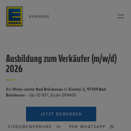
KARRIERE
Ausbildung zum Verkäufer (m/w/d)
2026
Bei
Rhön-center Bad Brückenau
in
Sinntor 2, 97769 Bad
Brückenau
- Job-ID NST_Azubi-389405
JETZT BEWERBEN
VIDEOBEWERBUNG
PER WHATSAPP