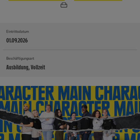
Eintrittsdatum
01.09.2026
Beschäftigungsart
Ausbildung, Vollzeit
MEHR