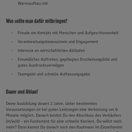
Warenaufbau mit
Was sollte man dafür mitbringen?
Freude am Kontakt mit Menschen und Aufgeschlossenheit
Verantwortungsbewusstsein und Engagement
Interesse an wirtschaftlichen Abläufen
Freundliches Auftreten, gepflegtes Erscheinungsbild und
gutes Ausdrucksvermögen
Teamgeist und schnelle Auffassungsgabe
Dauer und Ablauf
Deine Ausbildung dauert 2 Jahre. Unter bestimmten
Voraussetzungen ist bei guten Leistungen eine Verkürzung um 6
Monate möglich. Danach besitzt Du den Abschluss des Verkäufers
(m/w/d) - ein Fundament für eine schnelle Karriere. Du willst noch
mehr? Dann kannst Du danach noch den Kaufmann im Einzelhandel