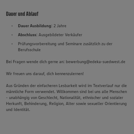
Dauer und Ablauf
Dauer Ausbildung
: 2 Jahre
Abschluss
: Ausgebildeter Verkäufer
Prüfungsvorbereitung und Seminare zusätzlich zu der
Berufsschule
Bei Fragen wende dich gerne an: bewerbung@edeka-suedwest.de
Wir freuen uns darauf, dich kennenzulernen!
Aus Gründen der einfacheren Lesbarkeit wird im Textverlauf nur die
männliche Form verwendet. Willkommen sind bei uns alle Menschen
- unabhängig von Geschlecht, Nationalität, ethnischer und sozialer
Herkunft, Behinderung, Religion, Alter sowie sexueller Orientierung
und Identität.