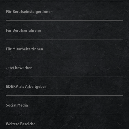
Für Berufseinsteiger:innen
Für Berufserfahrene
Für Mitarbeiter:innen
Jetzt bewerben
EDEKA als Arbeitgeber
Social Media
Weitere Bereiche