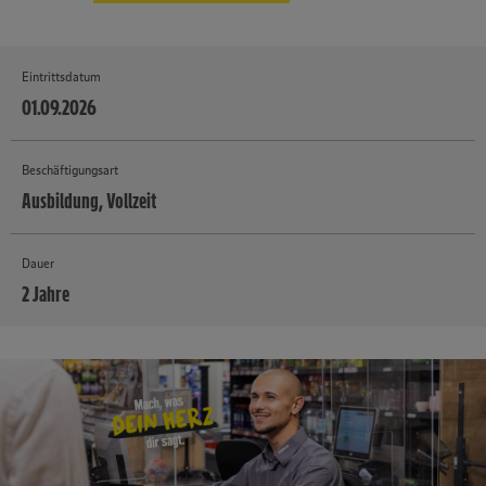
Eintrittsdatum
01.09.2026
Beschäftigungsart
Ausbildung, Vollzeit
Dauer
2 Jahre
MEHR