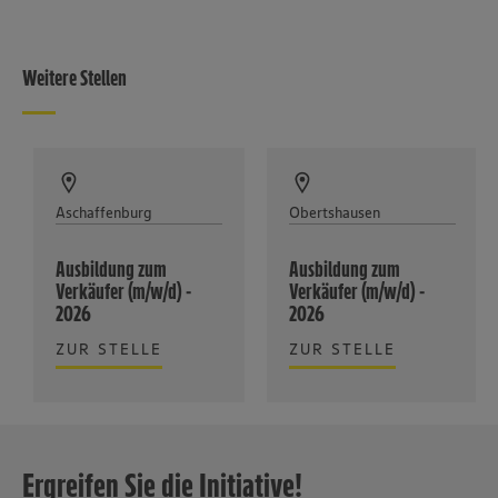
Weitere Stellen
Aschaffenburg
Obertshausen
Ausbildung zum
Ausbildung zum
Verkäufer (m/w/d) -
Verkäufer (m/w/d) -
2026
2026
ZUR STELLE
ZUR STELLE
Ergreifen Sie die Initiative!