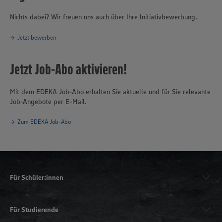
Nichts dabei? Wir freuen uns auch über Ihre Initiativbewerbung.
Jetzt bewerben
Jetzt Job-Abo aktivieren!
Mit dem EDEKA Job-Abo erhalten Sie aktuelle und für Sie relevante
Job-Angebote per E-Mail.
Zum EDEKA Job-Abo
Für Schüler:innen
Für Studierende