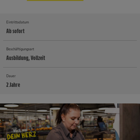
Eintrittsdatum
Ab sofort
Beschäftigungsart
Ausbildung, Vollzeit
Dauer
2 Jahre
MEHR