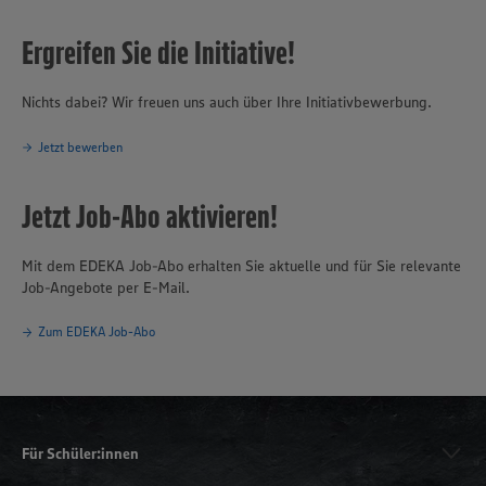
Ergreifen Sie die Initiative!
Nichts dabei? Wir freuen uns auch über Ihre Initiativbewerbung.
Jetzt bewerben
Jetzt Job-Abo aktivieren!
Mit dem EDEKA Job-Abo erhalten Sie aktuelle und für Sie relevante
Job-Angebote per E-Mail.
Zum EDEKA Job-Abo
Für Schüler:innen