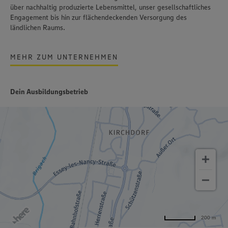
über nachhaltig produzierte Lebensmittel, unser gesellschaftliches
Engagement bis hin zur flächendeckenden Versorgung des
ländlichen Raums.
MEHR ZUM UNTERNEHMEN
Dein Ausbildungsbetrieb
200 m