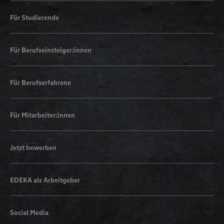
Für Studierende
Für Berufseinsteiger:innen
Für Berufserfahrene
Für Mitarbeiter:innen
Jetzt bewerben
EDEKA als Arbeitgeber
Social Media