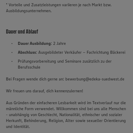
* Vorteile und Zusatzleistungen variieren je nach Markt bzw.
Ausbildungsunternehmen.
Dauer und Ablauf
Dauer Ausbildung
: 2 Jahre
Abschluss
: Ausgebildeter Verkäufer – Fachrichtung Bäckerei
Prüfungsvorbereitung und Seminare zusätzlich zu der
Berufsschule
Bei Fragen wende dich gerne an: bewerbung@edeka-suedwest.de
Wir freuen uns darauf, dich kennenzulernen!
Aus Gründen der einfacheren Lesbarkeit wird im Textverlauf nur die
männliche Form verwendet. Willkommen sind bei uns alle Menschen
- unabhängig von Geschlecht, Nationalität, ethnischer und sozialer
Herkunft, Behinderung, Religion, Alter sowie sexueller Orientierung
und Identität.