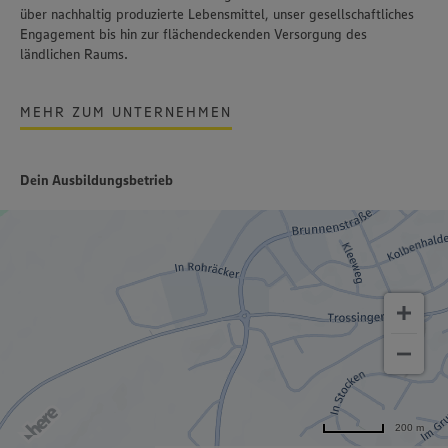
über nachhaltig produzierte Lebensmittel, unser gesellschaftliches
Engagement bis hin zur flächendeckenden Versorgung des
ländlichen Raums.
MEHR ZUM UNTERNEHMEN
Dein Ausbildungsbetrieb
200 m