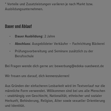
* Vorteile und Zusatzleistungen variieren je nach Markt bzw.
Ausbildungsunternehmen.
Dauer und Ablauf
Dauer Ausbildung
: 2 Jahre
Abschluss
: Ausgebildeter Verkäufer – Fachrichtung Bäckerei
Prüfungsvorbereitung und Seminare zusätzlich zu der
Berufsschule
Bei Fragen wende dich gerne an: bewerbung@edeka-suedwest.de
Wir freuen uns darauf, dich kennenzulernen!
Aus Gründen der einfacheren Lesbarkeit wird im Textverlauf nur die
männliche Form verwendet. Willkommen sind bei uns alle Menschen
- unabhängig von Geschlecht, Nationalität, ethnischer und sozialer
Herkunft, Behinderung, Religion, Alter sowie sexueller Orientierung
und Identität.