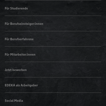
Für Studierende
Für Berufseinsteiger:innen
Für Berufserfahrene
Für Mitarbeiter:innen
Jetzt bewerben
EDEKA als Arbeitgeber
Social Media