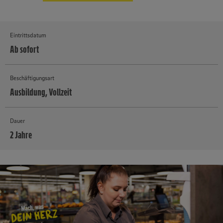
Eintrittsdatum
Ab sofort
Beschäftigungsart
Ausbildung, Vollzeit
Dauer
2 Jahre
MEHR