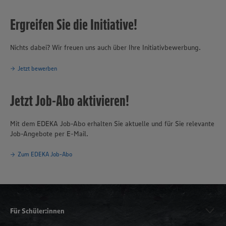
Ergreifen Sie die Initiative!
Nichts dabei? Wir freuen uns auch über Ihre Initiativbewerbung.
Jetzt bewerben
Jetzt Job-Abo aktivieren!
Mit dem EDEKA Job-Abo erhalten Sie aktuelle und für Sie relevante
Job-Angebote per E-Mail.
Zum EDEKA Job-Abo
Für Schüler:innen