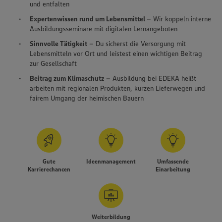
und entfalten
Expertenwissen rund um Lebensmittel
– Wir koppeln interne
Ausbildungsseminare mit digitalen Lernangeboten
Sinnvolle Tätigkeit
– Du sicherst die Versorgung mit
Lebensmitteln vor Ort und leistest einen wichtigen Beitrag
zur Gesellschaft
Beitrag zum Klimaschutz
– Ausbildung bei EDEKA heißt
arbeiten mit regionalen Produkten, kurzen Lieferwegen und
fairem Umgang der heimischen Bauern
Gute
Ideenmanagement
Umfassende
Karrierechancen
Einarbeitung
Weiterbildung