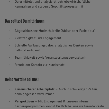
Du ermittelst und analysierst betriebswirtschaftliche
Kennzahlen und steuerst Geschäftsprozesse mit
Das solltest Du mitbringen
Abgeschlossene Hochschulreife (Abitur oder Fachabitur)
Zielstrebigkeit und Engagement
Schnelle Auffassungsgabe, analytisches Denken sowie
Selbstständigkeit
Teamfähigkeit sowie Verantwortungsbewusstsein
Freude am Kontakt zur Kundschaft
Deine Vorteile bei uns!
Krisensicherer Arbeitsplatz
– Auch in schwierigen Zeiten,
denn gegessen wird immer
Perspektiven
– Mit Engagement & unseren internen
Karriereprogrammen kannst Du Dich bei uns weiterentwickeln