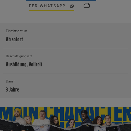
PER WHATSAPP
Eintrittsdatum
Ab sofort
Beschäftigungsart
Ausbildung, Vollzeit
Dauer
3 Jahre
MEHR