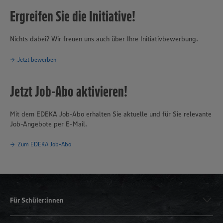
Ergreifen Sie die Initiative!
Nichts dabei? Wir freuen uns auch über Ihre Initiativbewerbung.
Jetzt bewerben
Jetzt Job-Abo aktivieren!
Mit dem EDEKA Job-Abo erhalten Sie aktuelle und für Sie relevante
Job-Angebote per E-Mail.
Zum EDEKA Job-Abo
Für Schüler:innen