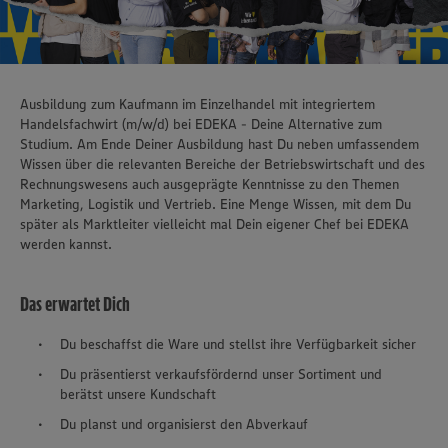
Ausbildung zum Kaufmann im Einzelhandel mit integriertem
Handelsfachwirt (m/w/d) bei EDEKA - Deine Alternative zum
Studium. Am Ende Deiner Ausbildung hast Du neben umfassendem
Wissen über die relevanten Bereiche der Betriebswirtschaft und des
Rechnungswesens auch ausgeprägte Kenntnisse zu den Themen
Marketing, Logistik und Vertrieb. Eine Menge Wissen, mit dem Du
später als Marktleiter vielleicht mal Dein eigener Chef bei EDEKA
werden kannst.
Das erwartet Dich
Du beschaffst die Ware und stellst ihre Verfügbarkeit sicher
Du präsentierst verkaufsfördernd unser Sortiment und
berätst unsere Kundschaft
Du planst und organisierst den Abverkauf