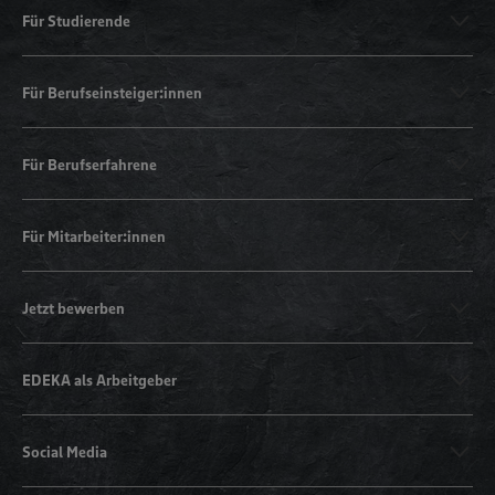
Für Studierende
Für Berufseinsteiger:innen
Für Berufserfahrene
Für Mitarbeiter:innen
Jetzt bewerben
EDEKA als Arbeitgeber
Social Media