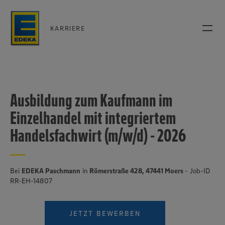
KARRIERE
Ausbildung zum Kaufmann im
Einzelhandel mit integriertem
Handelsfachwirt (m/w/d) - 2026
Bei
EDEKA Paschmann
in
Römerstraße 428, 47441 Moers
- Job-ID
RR-EH-14807
JETZT BEWERBEN