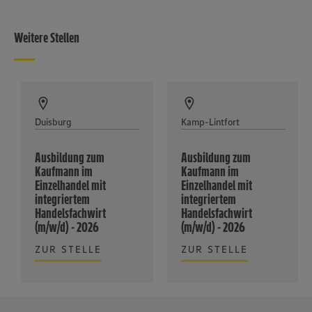
Weitere Stellen
Duisburg
Kamp-Lintfort
Ausbildung zum
Ausbildung zum
Kaufmann im
Kaufmann im
Einzelhandel mit
Einzelhandel mit
integriertem
integriertem
Handelsfachwirt
Handelsfachwirt
(m/w/d) - 2026
(m/w/d) - 2026
ZUR STELLE
ZUR STELLE