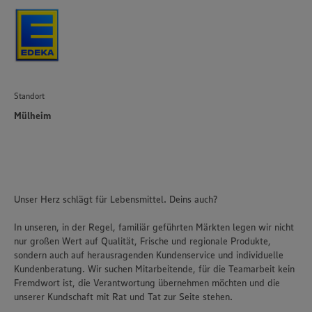
Standort
Mülheim
Unser Herz schlägt für Lebensmittel. Deins auch?
In unseren, in der Regel, familiär geführten Märkten legen wir nicht
nur großen Wert auf Qualität, Frische und regionale Produkte,
sondern auch auf herausragenden Kundenservice und individuelle
Kundenberatung. Wir suchen Mitarbeitende, für die Teamarbeit kein
Fremdwort ist, die Verantwortung übernehmen möchten und die
unserer Kundschaft mit Rat und Tat zur Seite stehen.