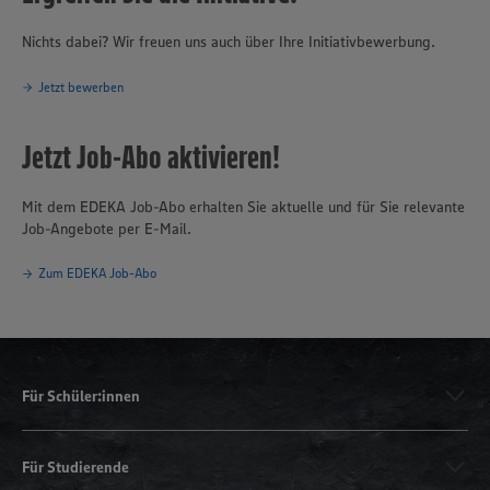
Nichts dabei? Wir freuen uns auch über Ihre Initiativbewerbung.
Jetzt bewerben
Jetzt Job-Abo aktivieren!
Mit dem EDEKA Job-Abo erhalten Sie aktuelle und für Sie relevante
Job-Angebote per E-Mail.
Zum EDEKA Job-Abo
Für Schüler:innen
Für Studierende