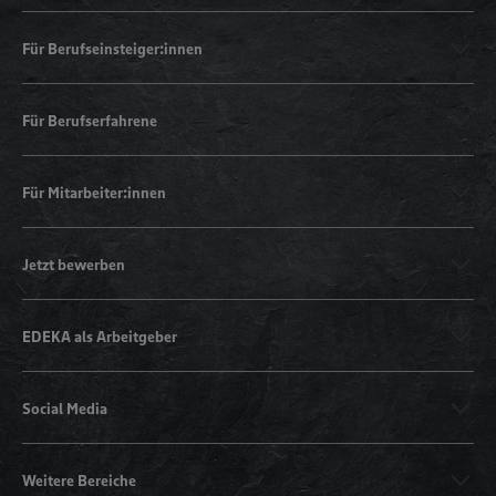
Für Berufseinsteiger:innen
Für Berufserfahrene
Für Mitarbeiter:innen
Jetzt bewerben
EDEKA als Arbeitgeber
Social Media
Weitere Bereiche