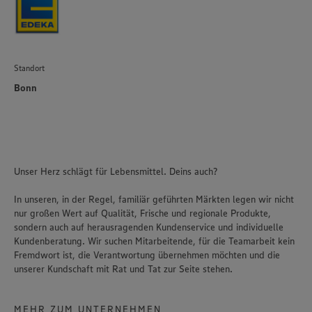
Standort
Bonn
Unser Herz schlägt für Lebensmittel. Deins auch?
In unseren, in der Regel, familiär geführten Märkten legen wir nicht
nur großen Wert auf Qualität, Frische und regionale Produkte,
sondern auch auf herausragenden Kundenservice und individuelle
Kundenberatung. Wir suchen Mitarbeitende, für die Teamarbeit kein
Fremdwort ist, die Verantwortung übernehmen möchten und die
unserer Kundschaft mit Rat und Tat zur Seite stehen.
MEHR ZUM UNTERNEHMEN