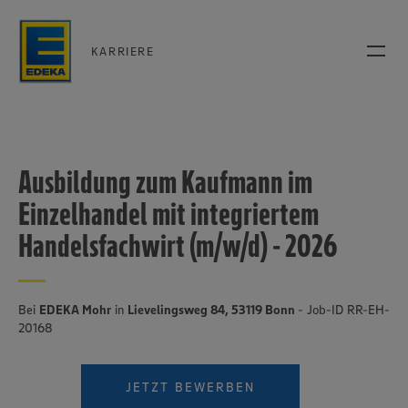
KARRIERE
Ausbildung zum Kaufmann im
Einzelhandel mit integriertem
Handelsfachwirt (m/w/d) - 2026
Bei
EDEKA Mohr
in
Lievelingsweg 84, 53119 Bonn
- Job-ID RR-EH-
20168
JETZT BEWERBEN