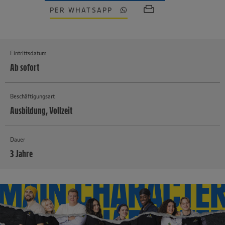
PER WHATSAPP
Eintrittsdatum
Ab sofort
Beschäftigungsart
Ausbildung, Vollzeit
Dauer
3 Jahre
MEHR