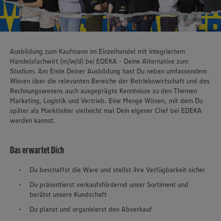
Ausbildung zum Kaufmann im Einzelhandel mit integriertem
Handelsfachwirt (m/w/d) bei EDEKA - Deine Alternative zum
Studium. Am Ende Deiner Ausbildung hast Du neben umfassendem
Wissen über die relevanten Bereiche der Betriebswirtschaft und des
Rechnungswesens auch ausgeprägte Kenntnisse zu den Themen
Marketing, Logistik und Vertrieb. Eine Menge Wissen, mit dem Du
später als Marktleiter vielleicht mal Dein eigener Chef bei EDEKA
werden kannst.
Das erwartet Dich
Du beschaffst die Ware und stellst ihre Verfügbarkeit sicher
Du präsentierst verkaufsfördernd unser Sortiment und
berätst unsere Kundschaft
Du planst und organisierst den Abverkauf