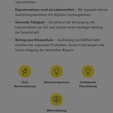
und entfalten
Expertenwissen rund um Lebensmittel
– Wir koppeln interne
Ausbildungsseminare mit digitalen Lernangeboten
Sinnvolle Tätigkeit
– Du sicherst die Versorgung mit
Lebensmitteln vor Ort und leistest einen wichtigen Beitrag
zur Gesellschaft
Beitrag zum Klimaschutz
– Ausbildung bei EDEKA heißt
arbeiten mit regionalen Produkten, kurzen Lieferwegen und
fairem Umgang der heimischen Bauern
Gute
Ideenmanagement
Umfassende
Karrierechancen
Einarbeitung
Weiterbildung