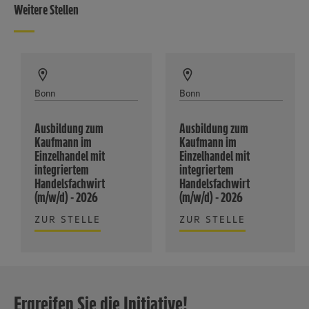
Weitere Stellen
Bonn
Bonn
Ausbildung zum
Ausbildung zum
Kaufmann im
Kaufmann im
Einzelhandel mit
Einzelhandel mit
integriertem
integriertem
Handelsfachwirt
Handelsfachwirt
(m/w/d) - 2026
(m/w/d) - 2026
ZUR STELLE
ZUR STELLE
Ergreifen Sie die Initiative!