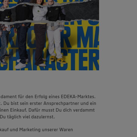
ndament für den Erfolg eines EDEKA-Marktes.
. Du bist sein erster Ansprechpartner und ein
einen Einkauf. Dafür musst Du dich verdammt
Du täglich viel dazulernst.
erkauf und Marketing unserer Waren