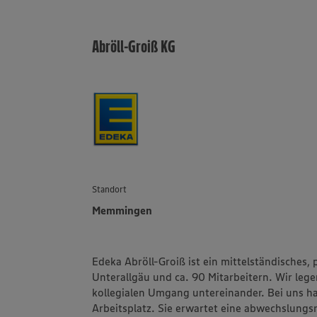
Abröll-Groiß KG
Standort
Memmingen
Edeka Abröll-Groiß ist ein mittelständisches,
Unterallgäu und ca. 90 Mitarbeitern. Wir lege
kollegialen Umgang untereinander. Bei uns ha
Arbeitsplatz. Sie erwartet eine abwechslungs