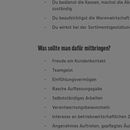
Du bedienst die Kassen, machst die Ab
zuständig
Du beaufsichtigst die Warenwirtschaft
Du wirkst bei der Sortimentsgestaltun
Was sollte man dafür mitbringen?
Freude am Kundenkontakt
Teamgeist
Einfühlungsvermögen
Rasche Auffassungsgabe
Selbstständiges Arbeiten
Verantwortungsbewusstsein
Interesse an betriebswirtschaftlich
Angenehmes Auftreten, gepflegtes Äu