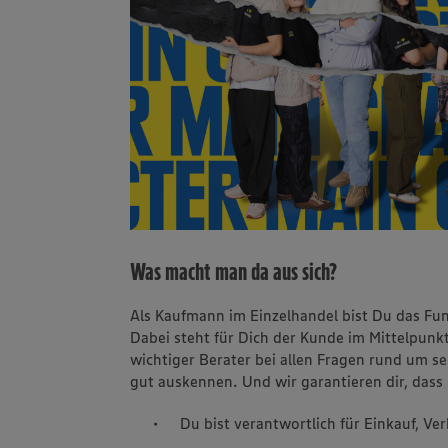
Was macht man da aus sich?
Als Kaufmann im Einzelhandel bist Du das Fu
Dabei steht für Dich der Kunde im Mittelpunkt
wichtiger Berater bei allen Fragen rund um s
gut auskennen. Und wir garantieren dir, dass 
Du bist verantwortlich für Einkauf, V