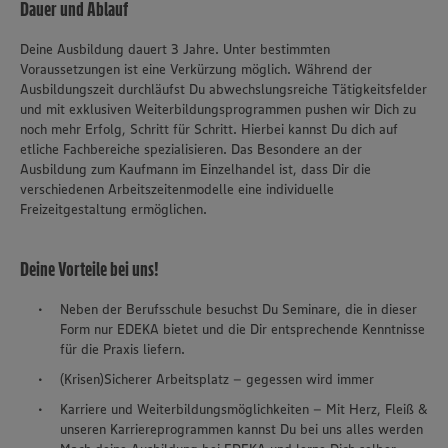
Dauer und Ablauf
Deine Ausbildung dauert 3 Jahre. Unter bestimmten
Voraussetzungen ist eine Verkürzung möglich. Während der
Ausbildungszeit durchläufst Du abwechslungsreiche Tätigkeitsfelder
und mit exklusiven Weiterbildungsprogrammen pushen wir Dich zu
noch mehr Erfolg, Schritt für Schritt. Hierbei kannst Du dich auf
etliche Fachbereiche spezialisieren. Das Besondere an der
Ausbildung zum Kaufmann im Einzelhandel ist, dass Dir die
verschiedenen Arbeitszeitenmodelle eine individuelle
Freizeitgestaltung ermöglichen.
Deine Vorteile bei uns!
Neben der Berufsschule besuchst Du Seminare, die in dieser
Form nur EDEKA bietet und die Dir entsprechende Kenntnisse
für die Praxis liefern.
(Krisen)Sicherer Arbeitsplatz – gegessen wird immer
Karriere und Weiterbildungsmöglichkeiten – Mit Herz, Fleiß &
unseren Karriereprogrammen kannst Du bei uns alles werden