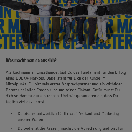
Was macht man da aus sich?
Als Kaufmann im Einzelhandel bist Du das Fundament für den Erfolg
eines EDEKA-Marktes. Dabei steht für Dich der Kunde im
Mittelpunkt. Du bist sein erster Ansprechpartner und ein wichtiger
Berater bei allen Fragen rund um seinen Einkauf. Dafür musst Du
dich verdammt gut auskennen. Und wir garantieren dir, dass Du
täglich viel dazulernst.
Du bist verantwortlich für Einkauf, Verkauf und Marketing
unserer Waren
Du bedienst die Kassen, machst die Abrechnung und bist für