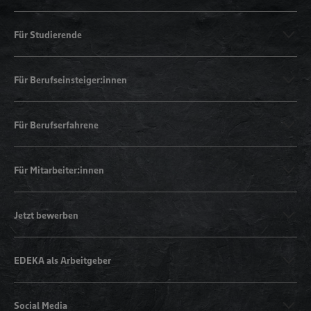
Für Studierende
Für Berufseinsteiger:innen
Für Berufserfahrene
Für Mitarbeiter:innen
Jetzt bewerben
EDEKA als Arbeitgeber
Social Media