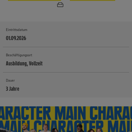
Eintrittsdatum
01.09.2026
Beschäftigungsart
Ausbildung, Vollzeit
Dauer
3 Jahre
MEHR