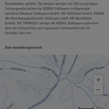
Einzelhändler geführt. Die übrigen werden von 100-prozentigen
Tochtergesellschaften der EDEKA Südbayern in Eigenregie
betrieben (Neukauf Südbayern GmbH, NK Südfilialen GmbH, EDEKA
SB-Warenhausgesellschaft Südbayern mbH, NK Westfilialen
GmbH). Mit TRINKGUT verfügt die EDEKA Südbayern außerdem
über ein erfolgreiches und expansives Fachmarktformat für
Getränke aller Art.
Dein Ausbildungsbetrieb
200 m