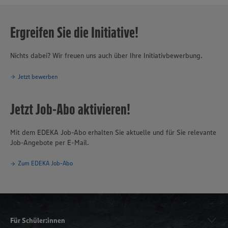
Ergreifen Sie die Initiative!
Nichts dabei? Wir freuen uns auch über Ihre Initiativbewerbung.
Jetzt bewerben
Jetzt Job-Abo aktivieren!
Mit dem EDEKA Job-Abo erhalten Sie aktuelle und für Sie relevante
Job-Angebote per E-Mail.
Zum EDEKA Job-Abo
Für Schüler:innen