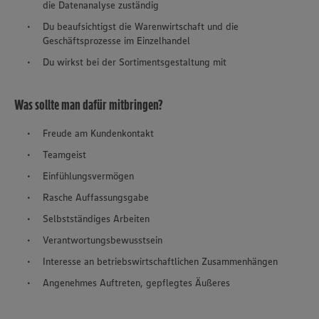
die Datenanalyse zuständig
Du beaufsichtigst die Warenwirtschaft und die
Geschäftsprozesse im Einzelhandel
Du wirkst bei der Sortimentsgestaltung mit
Was sollte man dafür mitbringen?
Freude am Kundenkontakt
Teamgeist
Einfühlungsvermögen
Rasche Auffassungsgabe
Selbstständiges Arbeiten
Verantwortungsbewusstsein
Interesse an betriebswirtschaftlichen Zusammenhängen
Angenehmes Auftreten, gepflegtes Äußeres