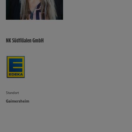
NK Südfilialen GmbH
Standort
Gaimersheim