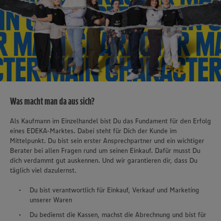
Was macht man da aus sich?
Als Kaufmann im Einzelhandel bist Du das Fundament für den Erfolg
eines EDEKA-Marktes. Dabei steht für Dich der Kunde im
Mittelpunkt. Du bist sein erster Ansprechpartner und ein wichtiger
Berater bei allen Fragen rund um seinen Einkauf. Dafür musst Du
dich verdammt gut auskennen. Und wir garantieren dir, dass Du
täglich viel dazulernst.
Du bist verantwortlich für Einkauf, Verkauf und Marketing
unserer Waren
Du bedienst die Kassen, machst die Abrechnung und bist für