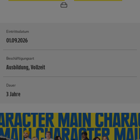
Eintrittsdatum
01.09.2026
Beschäftigungsart
Ausbildung, Vollzeit
Dauer
3 Jahre
MEHR