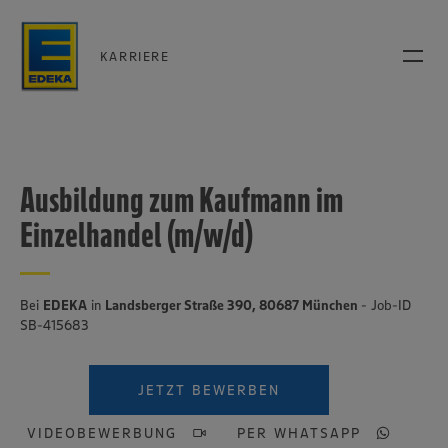
KARRIERE
Ausbildung zum Kaufmann im
Einzelhandel (m/w/d)
Bei
EDEKA
in
Landsberger Straße 390, 80687 München
- Job-ID
SB-415683
JETZT BEWERBEN
VIDEOBEWERBUNG
PER WHATSAPP