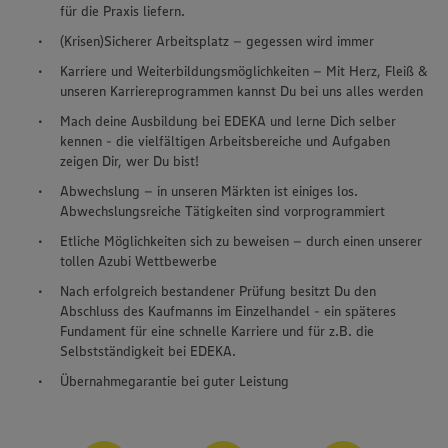
für die Praxis liefern.
(Krisen)Sicherer Arbeitsplatz – gegessen wird immer
Karriere und Weiterbildungsmöglichkeiten – Mit Herz, Fleiß &
unseren Karriereprogrammen kannst Du bei uns alles werden
Mach deine Ausbildung bei EDEKA und lerne Dich selber
kennen - die vielfältigen Arbeitsbereiche und Aufgaben
zeigen Dir, wer Du bist!
Abwechslung – in unseren Märkten ist einiges los.
Abwechslungsreiche Tätigkeiten sind vorprogrammiert
Etliche Möglichkeiten sich zu beweisen – durch einen unserer
tollen Azubi Wettbewerbe
Nach erfolgreich bestandener Prüfung besitzt Du den
Abschluss des Kaufmanns im Einzelhandel - ein späteres
Fundament für eine schnelle Karriere und für z.B. die
Selbstständigkeit bei EDEKA.
Übernahmegarantie bei guter Leistung