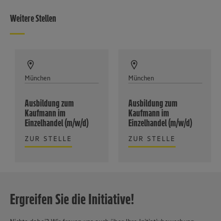
Weitere Stellen
München
München
Ausbildung zum
Ausbildung zum
Kaufmann im
Kaufmann im
Einzelhandel (m/w/d)
Einzelhandel (m/w/d)
ZUR STELLE
ZUR STELLE
Ergreifen Sie die Initiative!