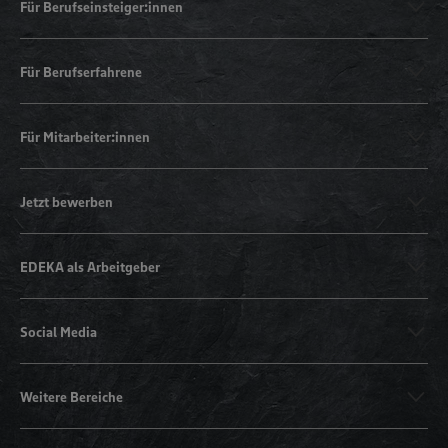
Für Berufseinsteiger:innen
Für Berufserfahrene
Für Mitarbeiter:innen
Jetzt bewerben
EDEKA als Arbeitgeber
Social Media
Weitere Bereiche