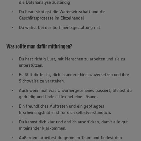
die Datenanalyse zuständig
Du beaufsichtigst die Warenwirtschaft und die
Geschäftsprozesse im Einzelhandel
Du wirkst bei der Sortimentsgestaltung mit
Was sollte man dafür mitbringen?
Du hast richtig Lust, mit Menschen zu arbeiten und sie zu
unterstützen.
Es fällt dir leicht, dich in andere hineinzuversetzen und ihre
Sichtweise zu verstehen.
Auch wenn mal was Unvorhergesehenes passiert, bleibst du
geduldig und findest flexibel eine Lösung.
Ein freundliches Auftreten und ein gepflegtes
Erscheinungsbild sind für dich selbstverständlich.
Du kannst dich klar und ehrlich ausdrücken, damit alle gut
miteinander klarkommen.
Außerdem arbeitest du gerne im Team und findest den