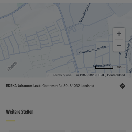
200 m
Terms of use
© 1987–2026 HERE, Deutschland
EDEKA Johannes Leeb
, Goethestraße 80, 84032 Landshut
Weitere Stellen