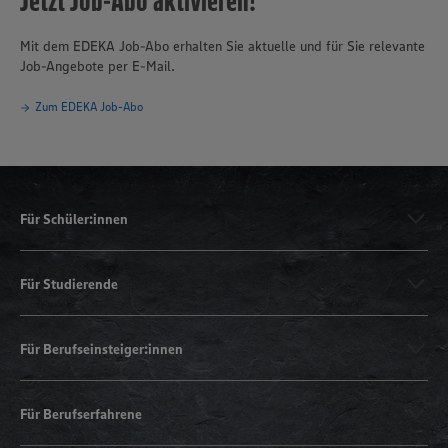
Jetzt Job-Abo aktivieren!
Mit dem EDEKA Job-Abo erhalten Sie aktuelle und für Sie relevante
Job-Angebote per E-Mail.
Zum EDEKA Job-Abo
Für Schüler:innen
Für Studierende
Für Berufseinsteiger:innen
Für Berufserfahrene