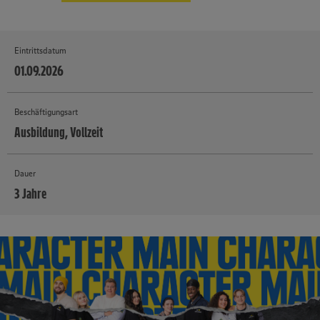
Eintrittsdatum
01.09.2026
Beschäftigungsart
Ausbildung, Vollzeit
Dauer
3 Jahre
MEHR