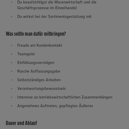
Du beaufsichtigst die Warenwirtschaft und die
Geschäftsprozesse im Einzelhandel
Du wirkst bei der Sortimentsgestaltung mit
Was sollte man dafür mitbringen?
Freude am Kundenkontakt
Teamgeist
Einfühlungsvermögen
Rasche Auffassungsgabe
Selbstständiges Arbeiten
Verantwortungsbewusstsein
Interesse an betriebswirtschaftlichen Zusammenhängen
Angenehmes Auftreten, gepflegtes Äußeres
Dauer und Ablauf