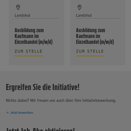
Landshut
Landshut
Ausbildung zum
Ausbildung zum
Kaufmann im
Kaufmann im
Einzelhandel (m/w/d)
Einzelhandel (m/w/d)
ZUR STELLE
ZUR STELLE
Ergreifen Sie die Initiative!
Nichts dabei? Wir freuen uns auch über Ihre Initiativbewerbung.
Jetzt bewerben