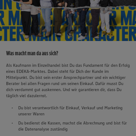
Was macht man da aus sich?
Als Kaufmann im Einzelhandel bist Du das Fundament für den Erfolg
eines EDEKA-Marktes. Dabei steht für Dich der Kunde im
Mittelpunkt. Du bist sein erster Ansprechpartner und ein wichtiger
Berater bei allen Fragen rund um seinen Einkauf. Dafür musst Du
dich verdammt gut auskennen. Und wir garantieren dir, dass Du
täglich viel dazulernst.
Du bist verantwortlich für Einkauf, Verkauf und Marketing
unserer Waren
Du bedienst die Kassen, machst die Abrechnung und bist für
die Datenanalyse zuständig