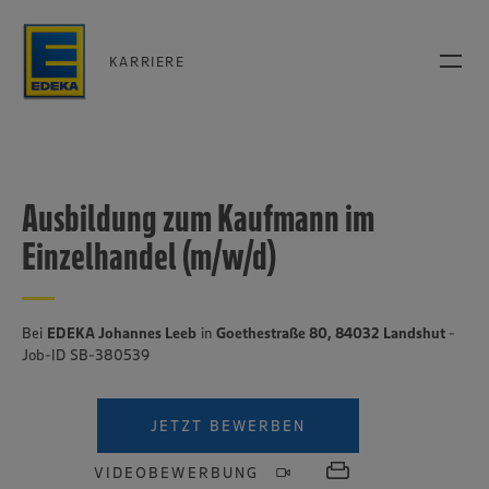
KARRIERE
Ausbildung zum Kaufmann im
Einzelhandel (m/w/d)
Bei
EDEKA Johannes Leeb
in
Goethestraße 80, 84032 Landshut
-
Job-ID SB-380539
JETZT BEWERBEN
VIDEOBEWERBUNG