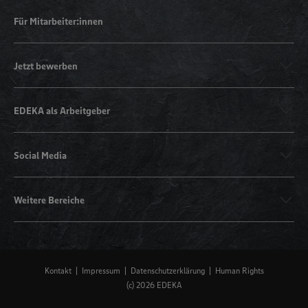
Für Mitarbeiter:innen
Jetzt bewerben
EDEKA als Arbeitgeber
Social Media
Weitere Bereiche
Kontakt
Impressum
Datenschutzerklärung
Human Rights
(c) 2026 EDEKA