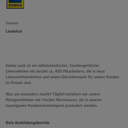
Standort
Landshut
Edeka Leeb ist ein mittelständisches, familiengeführtes
Unternehmen mit derzeit ca. 450 Mitarbeitern, die in neun
Lebensmittelmärkten und einem Getränkemarkt für unsere Kunden
im Einsatz sind.
Was uns besonders macht? Täglich beliefern wir unsere
Metzgereitheken mit frischen Wurstwaren, die in unserer
hauseigenen Handwerksmetzgerei produziert werden.
Dein Ausbildungsbetrieb