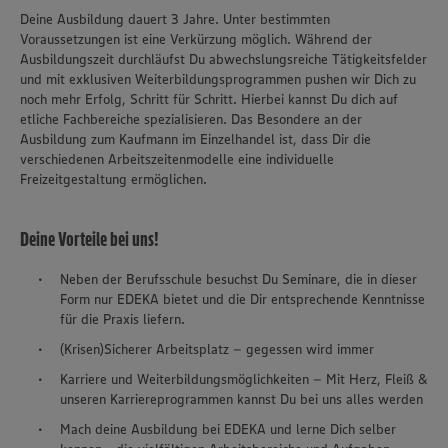
Deine Ausbildung dauert 3 Jahre. Unter bestimmten
Voraussetzungen ist eine Verkürzung möglich. Während der
Ausbildungszeit durchläufst Du abwechslungsreiche Tätigkeitsfelder
und mit exklusiven Weiterbildungsprogrammen pushen wir Dich zu
noch mehr Erfolg, Schritt für Schritt. Hierbei kannst Du dich auf
etliche Fachbereiche spezialisieren. Das Besondere an der
Ausbildung zum Kaufmann im Einzelhandel ist, dass Dir die
verschiedenen Arbeitszeitenmodelle eine individuelle
Freizeitgestaltung ermöglichen.
Deine Vorteile bei uns!
Neben der Berufsschule besuchst Du Seminare, die in dieser
Form nur EDEKA bietet und die Dir entsprechende Kenntnisse
für die Praxis liefern.
(Krisen)Sicherer Arbeitsplatz – gegessen wird immer
Karriere und Weiterbildungsmöglichkeiten – Mit Herz, Fleiß &
unseren Karriereprogrammen kannst Du bei uns alles werden
Mach deine Ausbildung bei EDEKA und lerne Dich selber