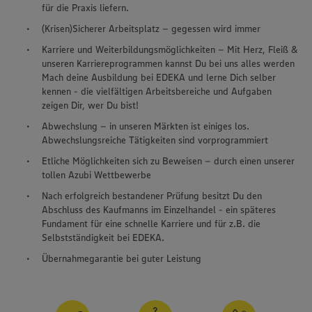
für die Praxis liefern.
(Krisen)Sicherer Arbeitsplatz – gegessen wird immer
Karriere und Weiterbildungsmöglichkeiten – Mit Herz, Fleiß &
unseren Karriereprogrammen kannst Du bei uns alles werden
Mach deine Ausbildung bei EDEKA und lerne Dich selber
kennen - die vielfältigen Arbeitsbereiche und Aufgaben
zeigen Dir, wer Du bist!
Abwechslung – in unseren Märkten ist einiges los.
Abwechslungsreiche Tätigkeiten sind vorprogrammiert
Etliche Möglichkeiten sich zu Beweisen – durch einen unserer
tollen Azubi Wettbewerbe
Nach erfolgreich bestandener Prüfung besitzt Du den
Abschluss des Kaufmanns im Einzelhandel - ein späteres
Fundament für eine schnelle Karriere und für z.B. die
Selbstständigkeit bei EDEKA.
Übernahmegarantie bei guter Leistung