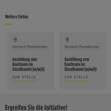
Weitere Stellen
Garmisch-Partenkirchen
Garmisch-Partenkirchen
Ausbildung zum
Ausbildung zum
Kaufmann im
Kaufmann im
Einzelhandel (m/w/d)
Einzelhandel (m/w/d)
ZUR STELLE
ZUR STELLE
Ergreifen Sie die Initiative!