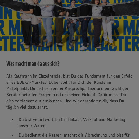
Was macht man da aus sich?
Als Kaufmann im Einzelhandel bist Du das Fundament für den Erfolg
eines EDEKA-Marktes. Dabei steht für Dich der Kunde im
Mittelpunkt. Du bist sein erster Ansprechpartner und ein wichtiger
Berater bei allen Fragen rund um seinen Einkauf. Dafür musst Du
dich verdammt gut auskennen. Und wir garantieren dir, dass Du
täglich viel dazulernst.
Du bist verantwortlich für Einkauf, Verkauf und Marketing
unserer Waren
Du bedienst die Kassen, machst die Abrechnung und bist für