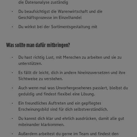
die Datenanalyse zuständig
Du beaufsichtigst die Warenwirtschaft und die
Geschäftsprozesse im Einzelhandel
Du wirkst bei der Sortimentsgestaltung mit
Was sollte man dafür mitbringen?
Du hast richtig Lust, mit Menschen zu arbeiten und sie zu
unterstützen.
Es fällt dir leicht, dich in andere hineinzuversetzen und ihre
Sichtweise zu verstehen.
Auch wenn mal was Unvorhergesehenes passiert, bleibst du
geduldig und findest flexibel eine Lösung.
Ein freundliches Auftreten und ein gepflegtes
Erscheinungsbild sind für dich selbstverständlich.
Du kannst dich klar und ehrlich ausdrücken, damit alle gut
miteinander klarkommen.
Außerdem arbeitest du gerne im Team und findest den