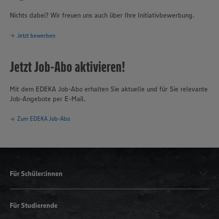
Nichts dabei? Wir freuen uns auch über Ihre Initiativbewerbung.
Jetzt bewerben
Jetzt Job-Abo aktivieren!
Mit dem EDEKA Job-Abo erhalten Sie aktuelle und für Sie relevante
Job-Angebote per E-Mail.
Zum EDEKA Job-Abo
Für Schüler:innen
Für Studierende