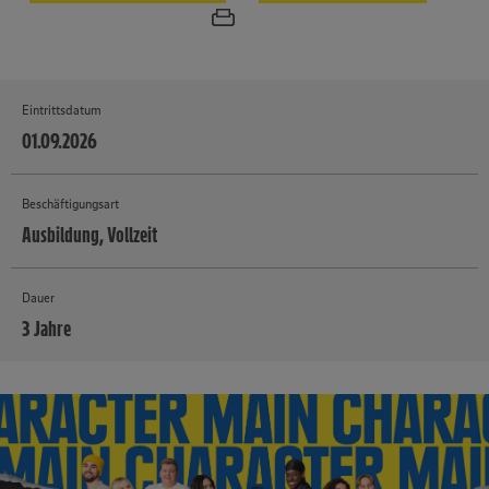
Eintrittsdatum
01.09.2026
Beschäftigungsart
Ausbildung, Vollzeit
Dauer
3 Jahre
MEHR