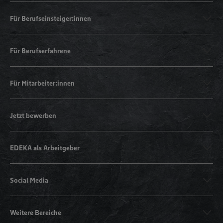
Für Berufseinsteiger:innen
Für Berufserfahrene
Für Mitarbeiter:innen
Jetzt bewerben
EDEKA als Arbeitgeber
Social Media
Weitere Bereiche