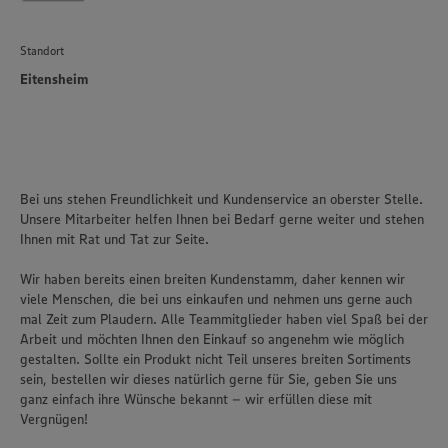
Standort
Eitensheim
Bei uns stehen Freundlichkeit und Kundenservice an oberster Stelle.
Unsere Mitarbeiter helfen Ihnen bei Bedarf gerne weiter und stehen
Ihnen mit Rat und Tat zur Seite.
Wir haben bereits einen breiten Kundenstamm, daher kennen wir
viele Menschen, die bei uns einkaufen und nehmen uns gerne auch
mal Zeit zum Plaudern. Alle Teammitglieder haben viel Spaß bei der
Arbeit und möchten Ihnen den Einkauf so angenehm wie möglich
gestalten. Sollte ein Produkt nicht Teil unseres breiten Sortiments
sein, bestellen wir dieses natürlich gerne für Sie, geben Sie uns
ganz einfach ihre Wünsche bekannt – wir erfüllen diese mit
Vergnügen!