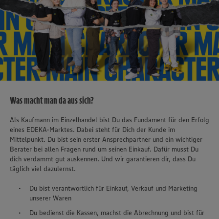
Was macht man da aus sich?
Als Kaufmann im Einzelhandel bist Du das Fundament für den Erfolg
eines EDEKA-Marktes. Dabei steht für Dich der Kunde im
Mittelpunkt. Du bist sein erster Ansprechpartner und ein wichtiger
Berater bei allen Fragen rund um seinen Einkauf. Dafür musst Du
dich verdammt gut auskennen. Und wir garantieren dir, dass Du
täglich viel dazulernst.
Du bist verantwortlich für Einkauf, Verkauf und Marketing
unserer Waren
Du bedienst die Kassen, machst die Abrechnung und bist für