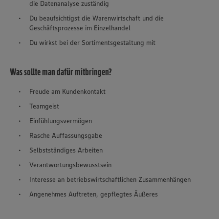
die Datenanalyse zuständig
Du beaufsichtigst die Warenwirtschaft und die
Geschäftsprozesse im Einzelhandel
Du wirkst bei der Sortimentsgestaltung mit
Was sollte man dafür mitbringen?
Freude am Kundenkontakt
Teamgeist
Einfühlungsvermögen
Rasche Auffassungsgabe
Selbstständiges Arbeiten
Verantwortungsbewusstsein
Interesse an betriebswirtschaftlichen Zusammenhängen
Angenehmes Auftreten, gepflegtes Äußeres