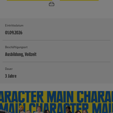
Eintrittsdatum
01.09.2026
Beschäftigungsart
Ausbildung, Vollzeit
Dauer
3 Jahre
MEHR