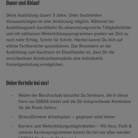
Dauer und Ablauf
Deine Ausbildung dauert 3 Jahre. Unter bestimmten
Voraussetzungen ist eine Verkürzung möglich. Während der
Ausbildungszeit durchläufst Du abwechslungsreiche Tätigkeitsfelder
und mit exklusiven Weiterbildungsprogrammen pushen wir Dich zu
noch mehr Erfolg, Schritt für Schritt. Hierbei kannst Du dich auf
etliche Fachbereiche spezialisieren. Das Besondere an der
Ausbildung zum Kaufmann im Einzelhandel ist, dass Dir die
verschiedenen Arbeitszeitenmodelle eine individuelle
Freizeitgestaltung ermöglichen.
Deine Vorteile bei uns!
Neben der Berufsschule besuchst Du Seminare, die in dieser
Form nur EDEKA bietet und die Dir entsprechende Kenntnisse
für die Praxis liefern.
(Krisen)Sicherer Arbeitsplatz – gegessen wird immer
Karriere und Weiterbildungsmöglichkeiten – Mit Herz, Fleiß &
unseren Karriereprogrammen kannst Du bei uns alles werden