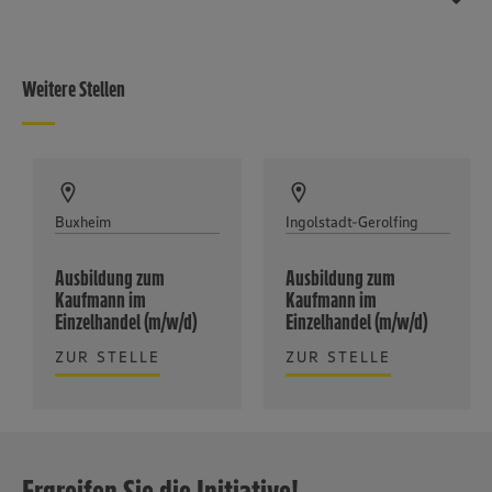
Weitere Stellen
Buxheim
Ingolstadt-Gerolfing
Ausbildung zum
Ausbildung zum
Kaufmann im
Kaufmann im
Einzelhandel (m/w/d)
Einzelhandel (m/w/d)
ZUR STELLE
ZUR STELLE
Ergreifen Sie die Initiative!