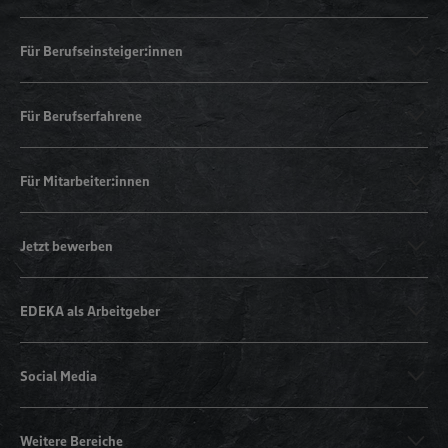
Für Berufseinsteiger:innen
Für Berufserfahrene
Für Mitarbeiter:innen
Jetzt bewerben
EDEKA als Arbeitgeber
Social Media
Weitere Bereiche