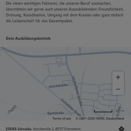
Die vielen wichtigen Faktoren, die unseren Beruf ausmachen,
übermitteln wir gerne auch unseren Auszubildenden: Freundlichkeit,
Ordnung, Koordination, Umgang mit dem Kunden oder ganz einfach
die Leidenschaft für das Gesamtpaket.
Dein Ausbildungsbetrieb
200 m
Terms of use
© 1987–2026 HERE, Deutschland
EDEKA Schnalke
, Horchstraße 2, 85117 Eitensheim