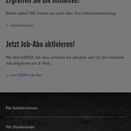
Nichts dabei? Wir freuen uns auch über Ihre Initiativbewerbung.
Jetzt bewerben
Jetzt Job-Abo aktivieren!
Mit dem EDEKA Job-Abo erhalten Sie aktuelle und für Sie relevante
Job-Angebote per E-Mail.
Zum EDEKA Job-Abo
Für Schüler:innen
Für Studierende