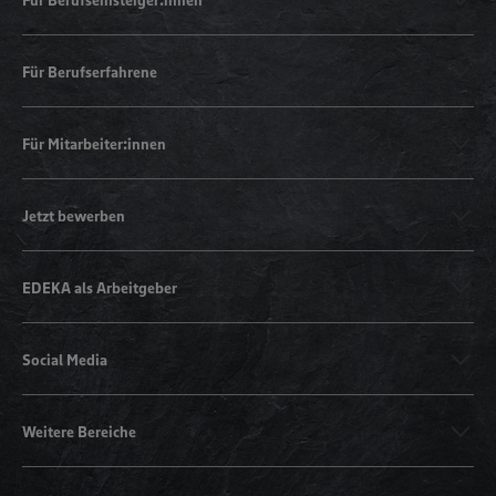
Für Berufserfahrene
Für Mitarbeiter:innen
Jetzt bewerben
EDEKA als Arbeitgeber
Social Media
Weitere Bereiche