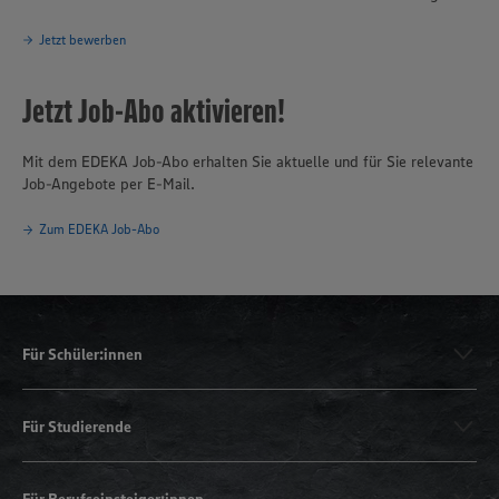
Jetzt bewerben
Jetzt Job-Abo aktivieren!
Mit dem EDEKA Job-Abo erhalten Sie aktuelle und für Sie relevante
Job-Angebote per E-Mail.
Zum EDEKA Job-Abo
Für Schüler:innen
Für Studierende
Für Berufseinsteiger:innen