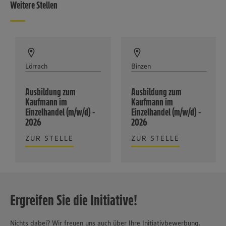
Weitere Stellen
Lörrach
Binzen
Ausbildung zum
Ausbildung zum
Kaufmann im
Kaufmann im
Einzelhandel (m/w/d) -
Einzelhandel (m/w/d) -
2026
2026
ZUR STELLE
ZUR STELLE
Ergreifen Sie die Initiative!
Nichts dabei? Wir freuen uns auch über Ihre Initiativbewerbung.