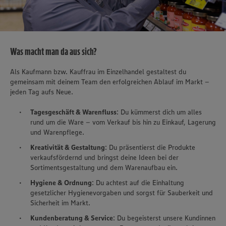
Was macht man da aus sich?
Als Kaufmann bzw. Kauffrau im Einzelhandel gestaltest du
gemeinsam mit deinem Team den erfolgreichen Ablauf im Markt –
jeden Tag aufs Neue.
Tagesgeschäft & Warenfluss
: Du kümmerst dich um alles
rund um die Ware – vom Verkauf bis hin zu Einkauf, Lagerung
und Warenpflege.
Kreativität & Gestaltung
: Du präsentierst die Produkte
verkaufsfördernd und bringst deine Ideen bei der
Sortimentsgestaltung und dem Warenaufbau ein.
Hygiene & Ordnung
: Du achtest auf die Einhaltung
gesetzlicher Hygienevorgaben und sorgst für Sauberkeit und
Sicherheit im Markt.
Kundenberatung & Service
: Du begeisterst unsere Kundinnen