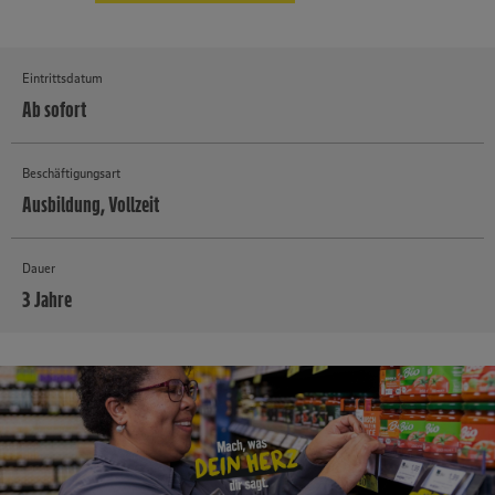
Eintrittsdatum
Ab sofort
Beschäftigungsart
Ausbildung, Vollzeit
Dauer
3 Jahre
MEHR