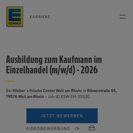
KARRIERE
Ausbildung zum Kaufmann im
Einzelhandel (m/w/d) - 2026
Bei
Hieber´s Frische Center Weil am Rhein
in
Römerstraße 65,
79576 Weil am Rhein
- Job-ID ESW-EH-35020
JETZT BEWERBEN
VIDEOBEWERBUNG