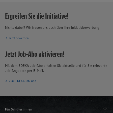
Ergreifen Sie die Initiative!
Nichts dabei? Wir freuen uns auch über Ihre Initiativbewerbung.
Jetzt bewerben
Jetzt Job-Abo aktivieren!
Mit dem EDEKA Job-Abo erhalten Sie aktuelle und für Sie relevante
Job-Angebote per E-Mail.
Zum EDEKA Job-Abo
Für Schüler:innen