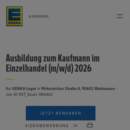
KARRIERE
Ausbildung zum Kaufmann im
Einzelhandel (m/w/d) 2026
Bei
EDEKA Legat
in
Mitterteicher Straße 4, 95652 Waldsassen
-
Job-ID NST_Azubi-386462
JETZT BEWERBEN
VIDEOBEWERBUNG