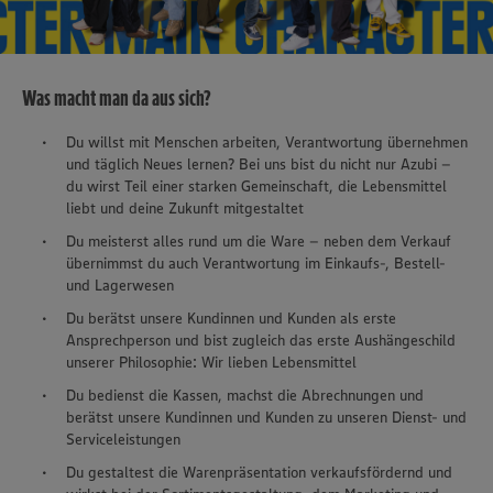
Was macht man da aus sich?
Du willst mit Menschen arbeiten, Verantwortung übernehmen
und täglich Neues lernen? Bei uns bist du nicht nur Azubi –
du wirst Teil einer starken Gemeinschaft, die Lebensmittel
liebt und deine Zukunft mitgestaltet
Du meisterst alles rund um die Ware – neben dem Verkauf
übernimmst du auch Verantwortung im Einkaufs-, Bestell-
und Lagerwesen
Du berätst unsere Kundinnen und Kunden als erste
Ansprechperson und bist zugleich das erste Aushängeschild
unserer Philosophie: Wir lieben Lebensmittel
Du bedienst die Kassen, machst die Abrechnungen und
berätst unsere Kundinnen und Kunden zu unseren Dienst- und
Serviceleistungen
Du gestaltest die Warenpräsentation verkaufsfördernd und