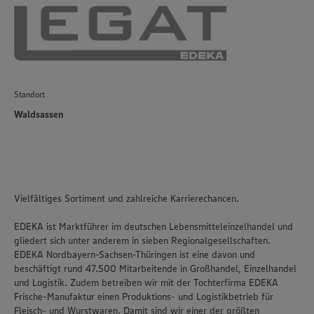
Standort
Waldsassen
Vielfältiges Sortiment und zahlreiche Karrierechancen.
EDEKA ist Marktführer im deutschen Lebensmitteleinzelhandel und
gliedert sich unter anderem in sieben Regionalgesellschaften.
EDEKA Nordbayern-Sachsen-Thüringen ist eine davon und
beschäftigt rund 47.500 Mitarbeitende in Großhandel, Einzelhandel
und Logistik. Zudem betreiben wir mit der Tochterfirma EDEKA
Frische-Manufaktur einen Produktions- und Logistikbetrieb für
Fleisch- und Wurstwaren. Damit sind wir einer der größten