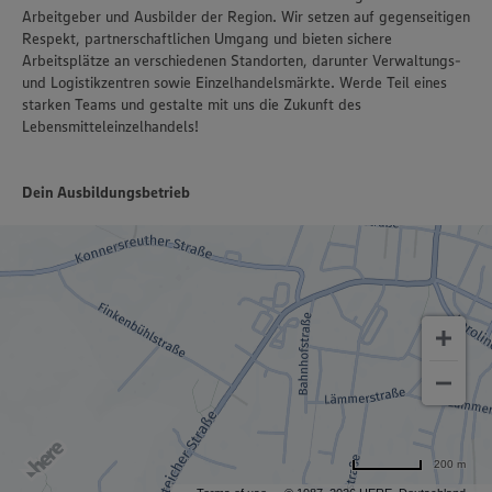
Arbeitgeber und Ausbilder der Region. Wir setzen auf gegenseitigen
Respekt, partnerschaftlichen Umgang und bieten sichere
Arbeitsplätze an verschiedenen Standorten, darunter Verwaltungs-
und Logistikzentren sowie Einzelhandelsmärkte. Werde Teil eines
starken Teams und gestalte mit uns die Zukunft des
Lebensmitteleinzelhandels!
Dein Ausbildungsbetrieb
200 m