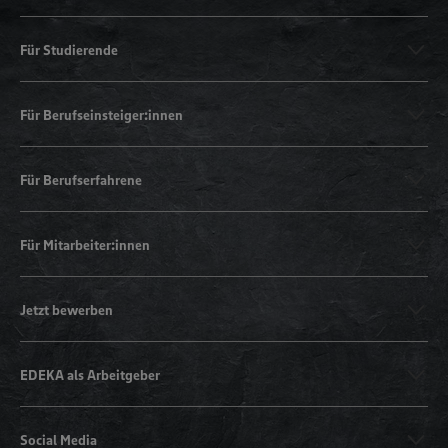
Für Studierende
Für Berufseinsteiger:innen
Für Berufserfahrene
Für Mitarbeiter:innen
Jetzt bewerben
EDEKA als Arbeitgeber
Social Media