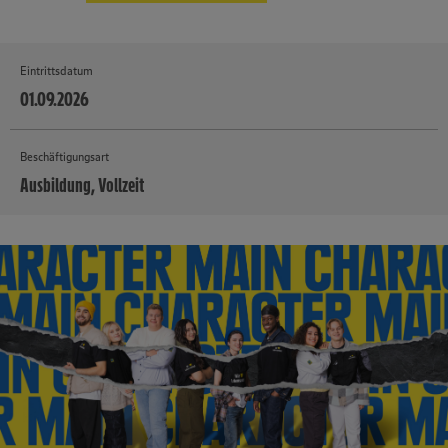
Eintrittsdatum
01.09.2026
Beschäftigungsart
Ausbildung, Vollzeit
MEHR