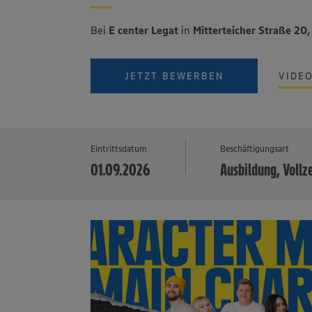
Bei
E center Legat
in
Mitterteicher Straße 20
JETZT BEWERBEN
VIDE
Eintrittsdatum
Beschäftigungsart
01.09.2026
Ausbildung, Vollz