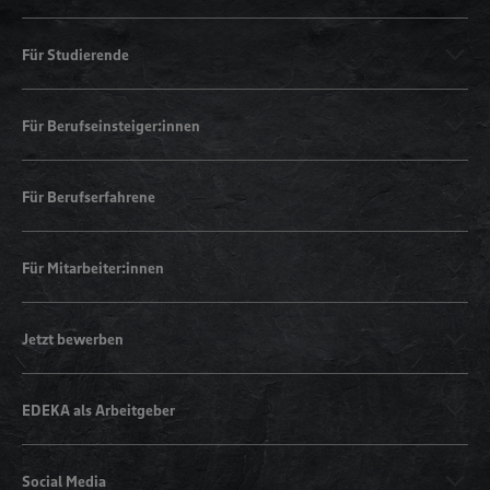
Für Studierende
Für Berufseinsteiger:innen
Für Berufserfahrene
Für Mitarbeiter:innen
Jetzt bewerben
EDEKA als Arbeitgeber
Social Media