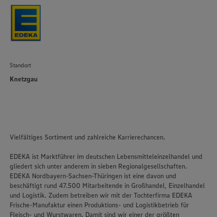
Standort
Knetzgau
Vielfältiges Sortiment und zahlreiche Karrierechancen.
EDEKA ist Marktführer im deutschen Lebensmitteleinzelhandel und
gliedert sich unter anderem in sieben Regionalgesellschaften.
EDEKA Nordbayern-Sachsen-Thüringen ist eine davon und
beschäftigt rund 47.500 Mitarbeitende in Großhandel, Einzelhandel
und Logistik. Zudem betreiben wir mit der Tochterfirma EDEKA
Frische-Manufaktur einen Produktions- und Logistikbetrieb für
Fleisch- und Wurstwaren. Damit sind wir einer der größten