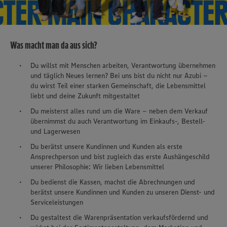
Was macht man da aus sich?
Du willst mit Menschen arbeiten, Verantwortung übernehmen
und täglich Neues lernen? Bei uns bist du nicht nur Azubi –
du wirst Teil einer starken Gemeinschaft, die Lebensmittel
liebt und deine Zukunft mitgestaltet
Du meisterst alles rund um die Ware – neben dem Verkauf
übernimmst du auch Verantwortung im Einkaufs-, Bestell-
und Lagerwesen
Du berätst unsere Kundinnen und Kunden als erste
Ansprechperson und bist zugleich das erste Aushängeschild
unserer Philosophie: Wir lieben Lebensmittel
Du bedienst die Kassen, machst die Abrechnungen und
berätst unsere Kundinnen und Kunden zu unseren Dienst- und
Serviceleistungen
Du gestaltest die Warenpräsentation verkaufsfördernd und