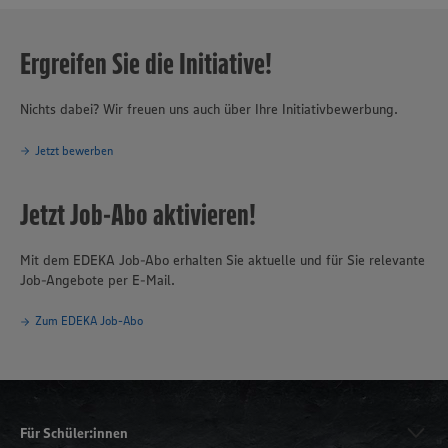
Ergreifen Sie die Initiative!
Nichts dabei? Wir freuen uns auch über Ihre Initiativbewerbung.
Jetzt bewerben
Jetzt Job-Abo aktivieren!
Mit dem EDEKA Job-Abo erhalten Sie aktuelle und für Sie relevante
Job-Angebote per E-Mail.
Zum EDEKA Job-Abo
Für Schüler:innen