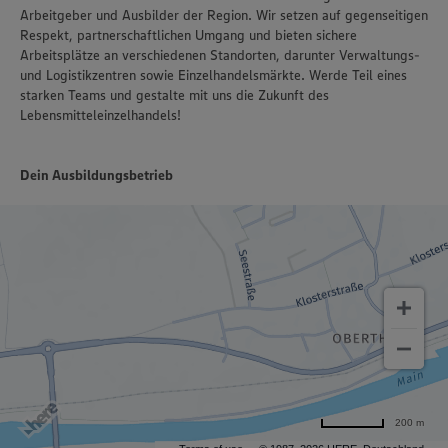
Arbeitgeber und Ausbilder der Region. Wir setzen auf gegenseitigen
Respekt, partnerschaftlichen Umgang und bieten sichere
Arbeitsplätze an verschiedenen Standorten, darunter Verwaltungs-
und Logistikzentren sowie Einzelhandelsmärkte. Werde Teil eines
starken Teams und gestalte mit uns die Zukunft des
Lebensmitteleinzelhandels!
Dein Ausbildungsbetrieb
200 m