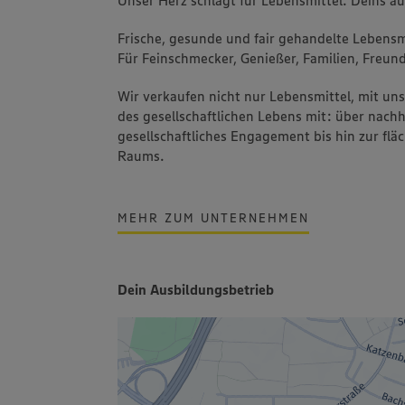
Frische, gesunde und fair gehandelte Lebensmi
Für Feinschmecker, Genießer, Familien, Freund
Wir verkaufen nicht nur Lebensmittel, mit u
des gesellschaftlichen Lebens mit: über nachh
gesellschaftliches Engagement bis hin zur fl
Raums.
MEHR ZUM UNTERNEHMEN
Dein Ausbildungsbetrieb