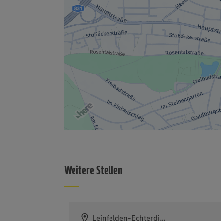
Weitere Stellen
Leinfelden-Echterdingen