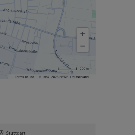
200 m
Terms of use
© 1987–2026 HERE, Deutschland
Stuttgart