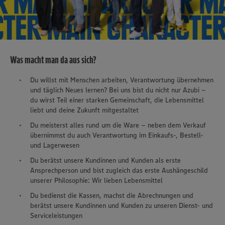
Was macht man da aus sich?
Du willst mit Menschen arbeiten, Verantwortung übernehmen
und täglich Neues lernen? Bei uns bist du nicht nur Azubi –
du wirst Teil einer starken Gemeinschaft, die Lebensmittel
liebt und deine Zukunft mitgestaltet
Du meisterst alles rund um die Ware – neben dem Verkauf
übernimmst du auch Verantwortung im Einkaufs-, Bestell-
und Lagerwesen
Du berätst unsere Kundinnen und Kunden als erste
Ansprechperson und bist zugleich das erste Aushängeschild
unserer Philosophie: Wir lieben Lebensmittel
Du bedienst die Kassen, machst die Abrechnungen und
berätst unsere Kundinnen und Kunden zu unseren Dienst- und
Serviceleistungen