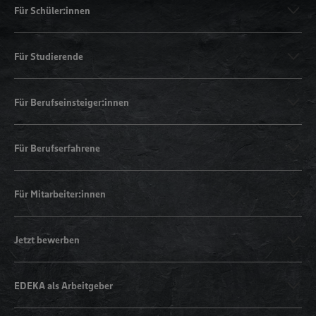
Für Schüler:innen
Für Studierende
Für Berufseinsteiger:innen
Für Berufserfahrene
Für Mitarbeiter:innen
Jetzt bewerben
EDEKA als Arbeitgeber