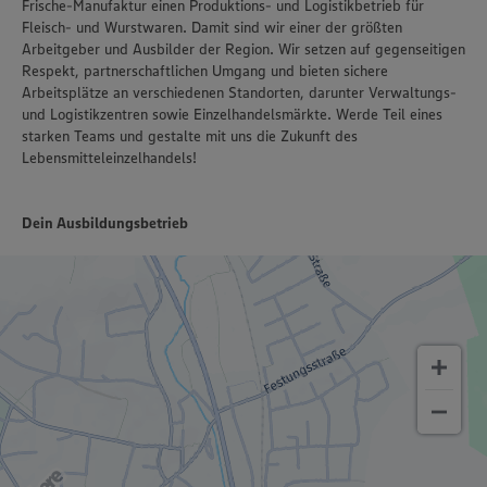
Frische-Manufaktur einen Produktions- und Logistikbetrieb für
Fleisch- und Wurstwaren. Damit sind wir einer der größten
Arbeitgeber und Ausbilder der Region. Wir setzen auf gegenseitigen
Respekt, partnerschaftlichen Umgang und bieten sichere
Arbeitsplätze an verschiedenen Standorten, darunter Verwaltungs-
und Logistikzentren sowie Einzelhandelsmärkte. Werde Teil eines
starken Teams und gestalte mit uns die Zukunft des
Lebensmitteleinzelhandels!
Dein Ausbildungsbetrieb