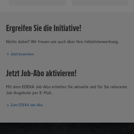
Ergreifen Sie die Initiative!
Nichts dabei? Wir freuen uns auch über Ihre Initiativbewerbung.
Jetzt bewerben
Jetzt Job-Abo aktivieren!
Mit dem EDEKA Job-Abo erhalten Sie aktuelle und für Sie relevante
Job-Angebote per E-Mail.
Zum EDEKA Job-Abo