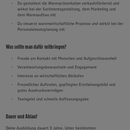
Du gestaltest die Warenpräsentation verkaufsfördernd und
wirkst bei der Sortimentsgestaltung, dem Marketing und
dem Warenaufbau mit
Du steuerst warenwirtschaftliche Prozesse und wirkst bei der
Personaleinsatzplanung mit
Was sollte man dafür mitbringen?
Freude am Kontakt mit Menschen und Aufgeschlossenheit
Verantwortungsbewusstsein und Engagement
Interesse an wirtschaftlichen Abläufen
Freundliches Auftreten, gepflegtes Erscheinungsbild und
gutes Ausdrucksvermögen
Teamgeist und schnelle Auffassungsgabe
Dauer und Ablauf
Deine Ausbildung dauert 3 Jahre. Unter bestimmten