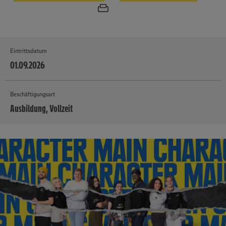
Eintrittsdatum
01.09.2026
Beschäftigungsart
Ausbildung, Vollzeit
MEHR