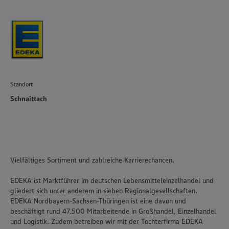
Standort
Schnaittach
Vielfältiges Sortiment und zahlreiche Karrierechancen.
EDEKA ist Marktführer im deutschen Lebensmitteleinzelhandel und
gliedert sich unter anderem in sieben Regionalgesellschaften.
EDEKA Nordbayern-Sachsen-Thüringen ist eine davon und
beschäftigt rund 47.500 Mitarbeitende in Großhandel, Einzelhandel
und Logistik. Zudem betreiben wir mit der Tochterfirma EDEKA