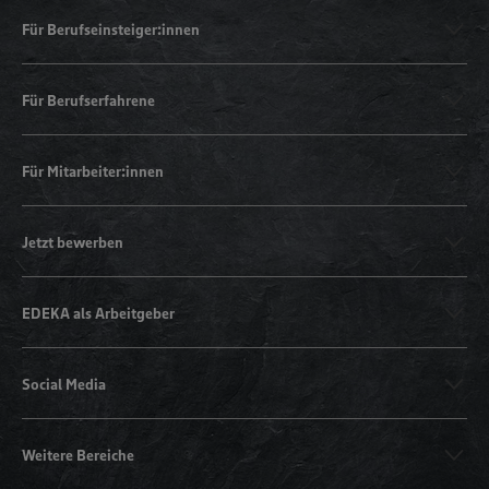
Für Berufseinsteiger:innen
Für Berufserfahrene
Für Mitarbeiter:innen
Jetzt bewerben
EDEKA als Arbeitgeber
Social Media
Weitere Bereiche