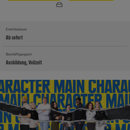
Eintrittsdatum
Ab sofort
Beschäftigungsart
Ausbildung, Vollzeit
MEHR