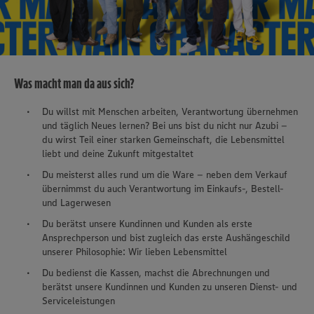
Was macht man da aus sich?
Du willst mit Menschen arbeiten, Verantwortung übernehmen
und täglich Neues lernen? Bei uns bist du nicht nur Azubi –
du wirst Teil einer starken Gemeinschaft, die Lebensmittel
liebt und deine Zukunft mitgestaltet
Du meisterst alles rund um die Ware – neben dem Verkauf
übernimmst du auch Verantwortung im Einkaufs-, Bestell-
und Lagerwesen
Du berätst unsere Kundinnen und Kunden als erste
Ansprechperson und bist zugleich das erste Aushängeschild
unserer Philosophie: Wir lieben Lebensmittel
Du bedienst die Kassen, machst die Abrechnungen und
berätst unsere Kundinnen und Kunden zu unseren Dienst- und
Serviceleistungen