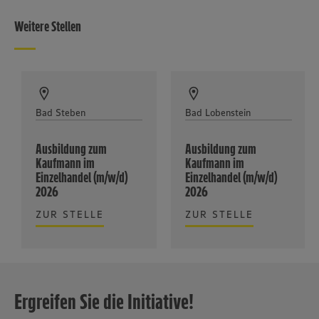
Weitere Stellen
Bad Steben
Bad Lobenstein
Ausbildung zum
Ausbildung zum
Kaufmann im
Kaufmann im
Einzelhandel (m/w/d)
Einzelhandel (m/w/d)
2026
2026
ZUR STELLE
ZUR STELLE
Ergreifen Sie die Initiative!