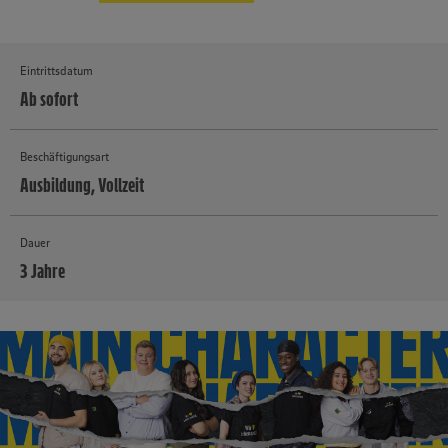
Eintrittsdatum
Ab sofort
Beschäftigungsart
Ausbildung, Vollzeit
Dauer
3 Jahre
MEHR