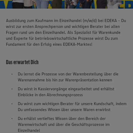
Ausbildung zum Kaufmann im Einzelhandel (m/w/d) bei EDEKA - Du
wirst zur ersten Ansprechperson und wichtigen Berater bei allen
Fragen rund um den Einzelhandel. Als Spezialist für Warenkunde
und Experte für betrriebswirtschaftliche Prozesse wirst Du zum
Fundament für den Erfolg eines EDEKA-Marktes!
Das erwartet Dich
Du lernst die Prozesse von der Warenbestellung über die
Warenannahme bis hin zur Warenpräsentation kennen
Du wirst in Kassiervorgänge eingearbeitet und erhältst
Einblicke in den Abrechnungsprozess
Du wirst zum wichtigen Berater für unsere Kundschaft, indem
Du umfassendes Wissen über unsere Waren erwirbst
Du erhälst vertieftes Wissen über den Bereich der
Warenwirtschaft und über die Geschäftsprozesse im
Einzelhandel