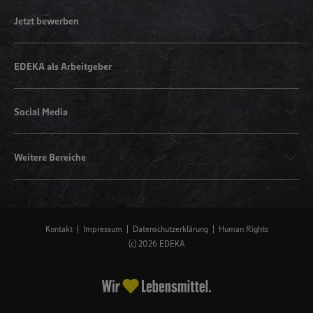
Jetzt bewerben
EDEKA als Arbeitgeber
Social Media
Weitere Bereiche
Kontakt
Impressum
Datenschutzerklärung
Human Rights
(c) 2026 EDEKA