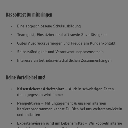
Das solltest Du mitbringen
Eine abgeschlossene Schulausbildung
Teamgeist, Einsatzbereitschaft sowie Zuverlässigkeit
Gutes Ausdrucksvermögen und Freude am Kundenkontakt
Selbstständigkeit und Verantwortungsbewusstsein
Interesse an betriebswirtschaftlichen Zusammenhängen
Deine Vorteile bei uns!
Krisensicherer Arbeitsplatz
– Auch in schwierigen Zeiten,
denn gegessen wird immer
Perspektiven
– Mit Engagement & unseren internen
Karriereprogrammen kannst Du Dich bei uns weiterentwickeln
und entfalten
Expertenwissen rund um Lebensmittel
– Wir koppeln interne