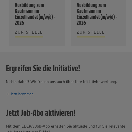
Ausbildung zum
Ausbildung zum
Kaufmann im
Kaufmann im
Einzelhandel (m/w/d) -
Einzelhandel (m/w/d) -
2026
2026
ZUR STELLE
ZUR STELLE
Ergreifen Sie die Initiative!
Nichts dabei? Wir freuen uns auch über Ihre Initiativbewerbung.
Jetzt bewerben
Jetzt Job-Abo aktivieren!
Mit dem EDEKA Job-Abo erhalten Sie aktuelle und für Sie relevante
Job-Angebote per E-Mail.