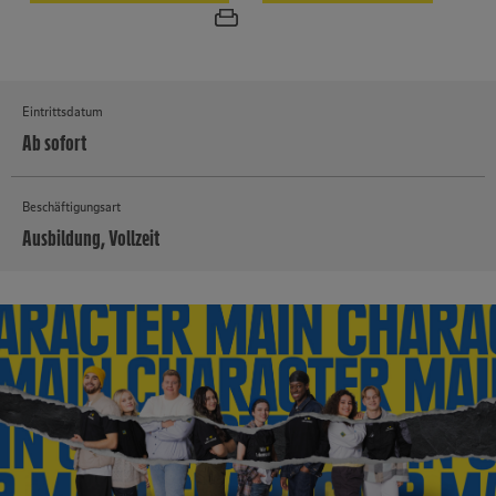
Eintrittsdatum
Ab sofort
Beschäftigungsart
Ausbildung, Vollzeit
MEHR