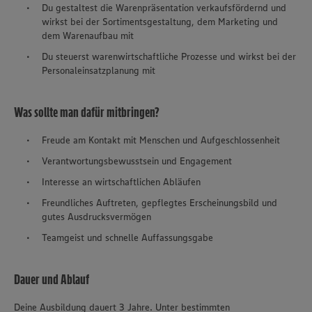
Du gestaltest die Warenpräsentation verkaufsfördernd und
wirkst bei der Sortimentsgestaltung, dem Marketing und
dem Warenaufbau mit
Du steuerst warenwirtschaftliche Prozesse und wirkst bei der
Personaleinsatzplanung mit
Was sollte man dafür mitbringen?
Freude am Kontakt mit Menschen und Aufgeschlossenheit
Verantwortungsbewusstsein und Engagement
Interesse an wirtschaftlichen Abläufen
Freundliches Auftreten, gepflegtes Erscheinungsbild und
gutes Ausdrucksvermögen
Teamgeist und schnelle Auffassungsgabe
Dauer und Ablauf
Deine Ausbildung dauert 3 Jahre. Unter bestimmten