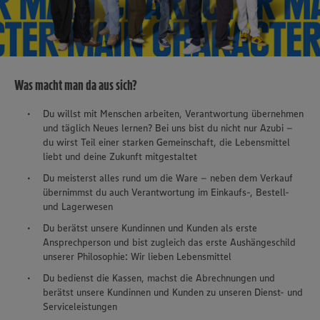
Was macht man da aus sich?
Du willst mit Menschen arbeiten, Verantwortung übernehmen
und täglich Neues lernen? Bei uns bist du nicht nur Azubi –
du wirst Teil einer starken Gemeinschaft, die Lebensmittel
liebt und deine Zukunft mitgestaltet
Du meisterst alles rund um die Ware – neben dem Verkauf
übernimmst du auch Verantwortung im Einkaufs-, Bestell-
und Lagerwesen
Du berätst unsere Kundinnen und Kunden als erste
Ansprechperson und bist zugleich das erste Aushängeschild
unserer Philosophie: Wir lieben Lebensmittel
Du bedienst die Kassen, machst die Abrechnungen und
berätst unsere Kundinnen und Kunden zu unseren Dienst- und
Serviceleistungen