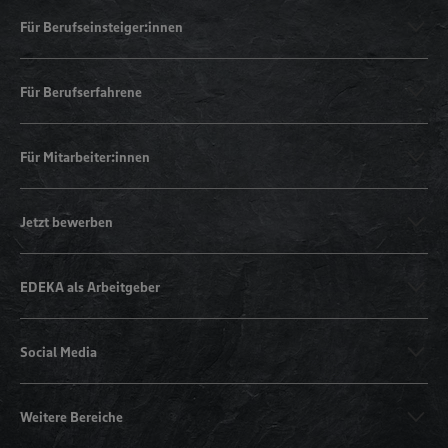
Für Berufseinsteiger:innen
Für Berufserfahrene
Für Mitarbeiter:innen
Jetzt bewerben
EDEKA als Arbeitgeber
Social Media
Weitere Bereiche