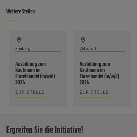
Weitere Stellen
Freiberg
Wilsdruff
Ausbildung zum
Ausbildung zum
Kaufmann im
Kaufmann im
Einzelhandel (m/w/d)
Einzelhandel (m/w/d)
2026
2026
ZUR STELLE
ZUR STELLE
Ergreifen Sie die Initiative!