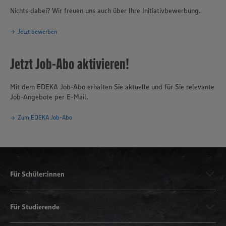
Nichts dabei? Wir freuen uns auch über Ihre Initiativbewerbung.
Jetzt bewerben
Jetzt Job-Abo aktivieren!
Mit dem EDEKA Job-Abo erhalten Sie aktuelle und für Sie relevante
Job-Angebote per E-Mail.
Zum EDEKA Job-Abo
Für Schüler:innen
Für Studierende