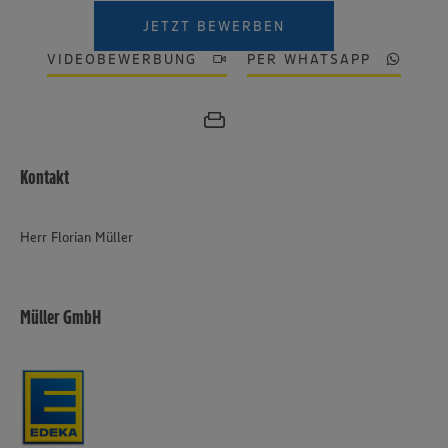
JETZT BEWERBEN
VIDEOBEWERBUNG
PER WHATSAPP
Kontakt
Herr Florian Müller
Müller GmbH