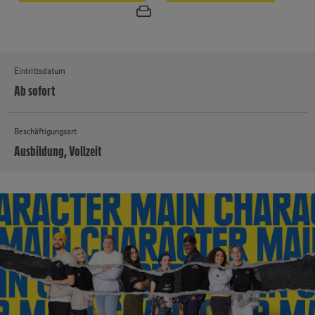
Eintrittsdatum
Ab sofort
Beschäftigungsart
Ausbildung, Vollzeit
MEHR