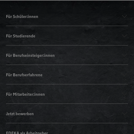
Für Schüler:innen
Für Studierende
Für Berufseinsteiger:innen
Für Berufserfahrene
Für Mitarbeiter:innen
Jetzt bewerben
EDEKA als Arbeitgeber