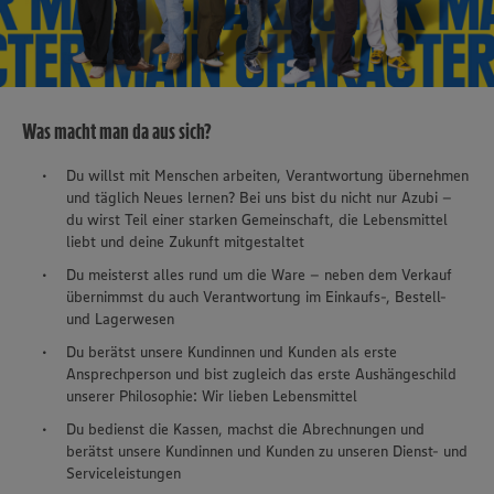
Was macht man da aus sich?
Du willst mit Menschen arbeiten, Verantwortung übernehmen
und täglich Neues lernen? Bei uns bist du nicht nur Azubi –
du wirst Teil einer starken Gemeinschaft, die Lebensmittel
liebt und deine Zukunft mitgestaltet
Du meisterst alles rund um die Ware – neben dem Verkauf
übernimmst du auch Verantwortung im Einkaufs-, Bestell-
und Lagerwesen
Du berätst unsere Kundinnen und Kunden als erste
Ansprechperson und bist zugleich das erste Aushängeschild
unserer Philosophie: Wir lieben Lebensmittel
Du bedienst die Kassen, machst die Abrechnungen und
berätst unsere Kundinnen und Kunden zu unseren Dienst- und
Serviceleistungen