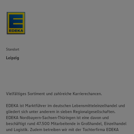
Standort
Leipzig
Vielfältiges Sortiment und zahlreiche Karrierechancen.
EDEKA ist Marktführer im deutschen Lebensmitteleinzelhandel und
gliedert sich unter anderem in sieben Regionalgesellschaften.
EDEKA Nordbayern-Sachsen-Thüringen ist eine davon und
beschäftigt rund 47.500 Mitarbeitende in Großhandel, Einzelhandel
und Logistik. Zudem betreiben wir mit der Tochterfirma EDEKA