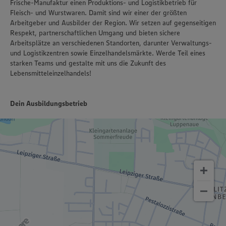
Frische-Manufaktur einen Produktions- und Logistikbetrieb für
Fleisch- und Wurstwaren. Damit sind wir einer der größten
Arbeitgeber und Ausbilder der Region. Wir setzen auf gegenseitigen
Respekt, partnerschaftlichen Umgang und bieten sichere
Arbeitsplätze an verschiedenen Standorten, darunter Verwaltungs-
und Logistikzentren sowie Einzelhandelsmärkte. Werde Teil eines
starken Teams und gestalte mit uns die Zukunft des
Lebensmitteleinzelhandels!
Dein Ausbildungsbetrieb