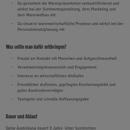
Du gestaltest die Warenpräsentation verkaufsfördernd und
wirkst bei der Sortimentsgestaltung, dem Marketing und
dem Warenaufbau mit
Du steuerst warenwirtschaftliche Prozesse und wirkst bei der
Personaleinsatzplanung mit
Was sollte man dafür mitbringen?
Freude am Kontakt mit Menschen und Aufgeschlossenheit
Verantwortungsbewusstsein und Engagement
Interesse an wirtschaftlichen Abläufen
Freundliches Auftreten, gepflegtes Erscheinungsbild und
gutes Ausdrucksvermögen
Teamgeist und schnelle Auffassungsgabe
Dauer und Ablauf
Deine Ausbildung dauert 3 Jahre. Unter bestimmten