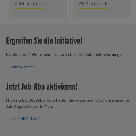
ZUR STELLE
ZUR STELLE
Ergreifen Sie die Initiative!
Nichts dabei? Wir freuen uns auch über Ihre Initiativbewerbung.
Jetzt bewerben
Jetzt Job-Abo aktivieren!
Mit dem EDEKA Job-Abo erhalten Sie aktuelle und für Sie relevante
Job-Angebote per E-Mail.
Zum EDEKA Job-Abo