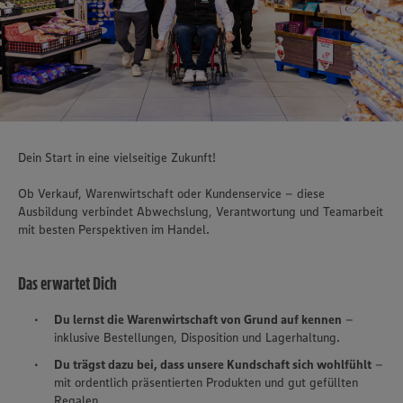
Dein Start in eine vielseitige Zukunft!
Ob Verkauf, Warenwirtschaft oder Kundenservice – diese
Ausbildung verbindet Abwechslung, Verantwortung und Teamarbeit
mit besten Perspektiven im Handel.
Das erwartet Dich
Du lernst die Warenwirtschaft von Grund auf kennen
–
inklusive Bestellungen, Disposition und Lagerhaltung.​
Du trägst dazu bei, dass unsere Kundschaft sich wohlfühlt
–
mit ordentlich präsentierten Produkten und gut gefüllten
Regalen.​