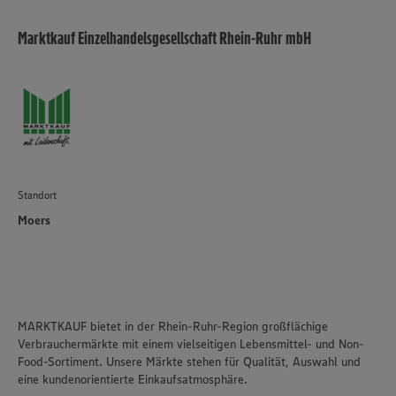
Marktkauf Einzelhandelsgesellschaft Rhein-Ruhr mbH
Standort
Moers
MARKTKAUF bietet in der Rhein-Ruhr-Region großflächige
Verbrauchermärkte mit einem vielseitigen Lebensmittel- und Non-
Food-Sortiment. Unsere Märkte stehen für Qualität, Auswahl und
eine kundenorientierte Einkaufsatmosphäre.​