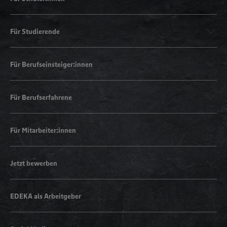
Für Studierende
Für Berufseinsteiger:innen
Für Berufserfahrene
Für Mitarbeiter:innen
Jetzt bewerben
EDEKA als Arbeitgeber