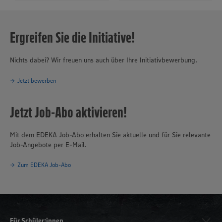
Ergreifen Sie die Initiative!
Nichts dabei? Wir freuen uns auch über Ihre Initiativbewerbung.
Jetzt bewerben
Jetzt Job-Abo aktivieren!
Mit dem EDEKA Job-Abo erhalten Sie aktuelle und für Sie relevante
Job-Angebote per E-Mail.
Zum EDEKA Job-Abo
Für Schüler:innen