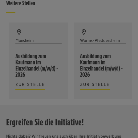
Weitere Stellen
Monsheim
Worms-Pfeddersheim
Ausbildung zum
Ausbildung zum
Kaufmann im
Kaufmann im
Einzelhandel (m/w/d) -
Einzelhandel (m/w/d) -
2026
2026
ZUR STELLE
ZUR STELLE
Ergreifen Sie die Initiative!
Nichts dabei? Wir freuen uns auch über Ihre Initiativbewerbung.