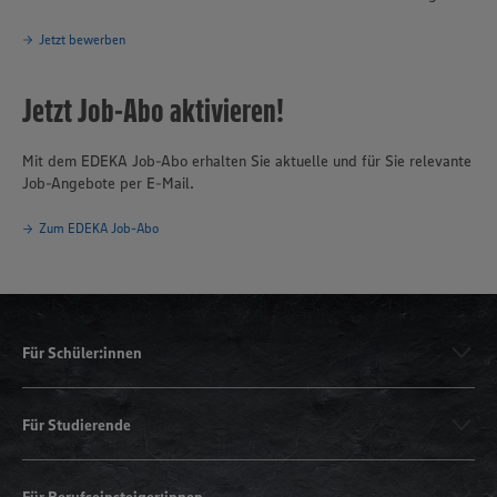
Jetzt bewerben
Jetzt Job-Abo aktivieren!
Mit dem EDEKA Job-Abo erhalten Sie aktuelle und für Sie relevante
Job-Angebote per E-Mail.
Zum EDEKA Job-Abo
Für Schüler:innen
Für Studierende
Für Berufseinsteiger:innen