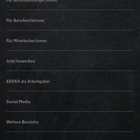
Für Berufserfahrene
Für Mitarbeiter:innen
Jetzt bewerben
EDEKA als Arbeitgeber
Social Media
Weitere Bereiche