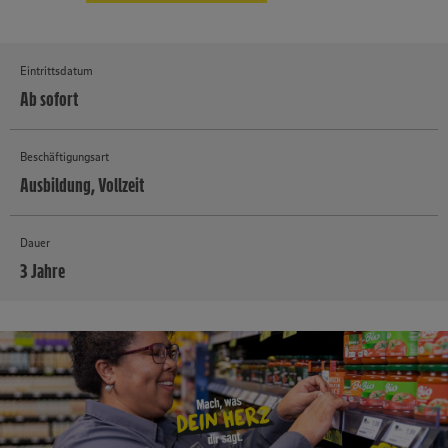
Eintrittsdatum
Ab sofort
Beschäftigungsart
Ausbildung, Vollzeit
Dauer
3 Jahre
MEHR