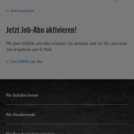
Jetzt bewerben
Jetzt Job-Abo aktivieren!
Mit dem EDEKA Job-Abo erhalten Sie aktuelle und für Sie relevante
Job-Angebote per E-Mail.
Zum EDEKA Job-Abo
Für Schüler:innen
Für Studierende
Für Berufseinsteiger:innen