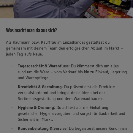
Was macht man da aus sich?
Als Kaufmann bzw. Kauffrau im Einzelhandel gestaltest du
gemeinsam mit deinem Team den erfolgreichen Ablauf im Markt –
jeden Tag aufs Neue.
Tagesgeschäft & Warenfluss
: Du kümmerst dich um alles
rund um die Ware – vom Verkauf bis hin zu Einkauf, Lagerung
und Warenpflege.
Kreativität & Gestaltung
: Du präsentierst die Produkte
verkaufsfördernd und bringst deine Ideen bei der
Sortimentsgestaltung und dem Warenaufbau ein.
Hygiene & Ordnung
: Du achtest auf die Einhaltung
gesetzlicher Hygienevorgaben und sorgst für Sauberkeit und
Sicherheit im Markt.
Kundenberatung & Service
: Du begeisterst unsere Kundinnen