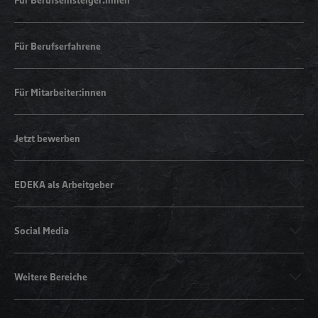
Für Berufserfahrene
Für Mitarbeiter:innen
Jetzt bewerben
EDEKA als Arbeitgeber
Social Media
Weitere Bereiche