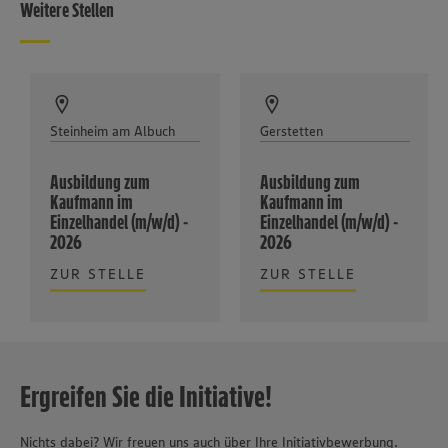
Weitere Stellen
Steinheim am Albuch
Gerstetten
Ausbildung zum
Ausbildung zum
Kaufmann im
Kaufmann im
Einzelhandel (m/w/d) -
Einzelhandel (m/w/d) -
2026
2026
ZUR STELLE
ZUR STELLE
Ergreifen Sie die Initiative!
Nichts dabei? Wir freuen uns auch über Ihre Initiativbewerbung.