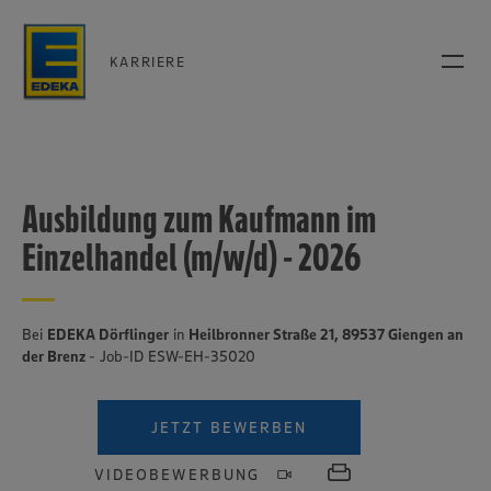
KARRIERE
Ausbildung zum Kaufmann im
Einzelhandel (m/w/d) - 2026
Bei
EDEKA Dörflinger
in
Heilbronner Straße 21, 89537 Giengen an
der Brenz
- Job-ID ESW-EH-35020
JETZT BEWERBEN
VIDEOBEWERBUNG