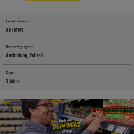
Eintrittsdatum
Ab sofort
Beschäftigungsart
Ausbildung, Vollzeit
Dauer
3 Jahre
MEHR