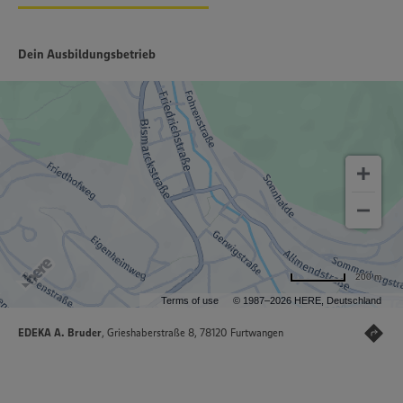
Dein Ausbildungsbetrieb
200 m
Terms of use
© 1987–2026 HERE, Deutschland
EDEKA A. Bruder
, Grieshaberstraße 8, 78120 Furtwangen