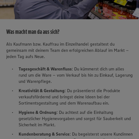
Was macht man da aus sich?
Als Kaufmann bzw. Kauffrau im Einzelhandel gestaltest du
gemeinsam mit deinem Team den erfolgreichen Ablauf im Markt –
jeden Tag aufs Neue.
Tagesgeschäft & Warenfluss
: Du kümmerst dich um alles
rund um die Ware – vom Verkauf bis hin zu Einkauf, Lagerung
und Warenpflege.
Kreativität & Gestaltung
: Du präsentierst die Produkte
verkaufsfördernd und bringst deine Ideen bei der
Sortimentsgestaltung und dem Warenaufbau ein.
Hygiene & Ordnung
: Du achtest auf die Einhaltung
gesetzlicher Hygienevorgaben und sorgst für Sauberkeit und
Sicherheit im Markt.
Kundenberatung & Service
: Du begeisterst unsere Kundinnen