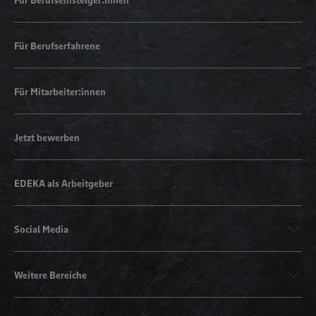
Für Berufserfahrene
Für Mitarbeiter:innen
Jetzt bewerben
EDEKA als Arbeitgeber
Social Media
Weitere Bereiche