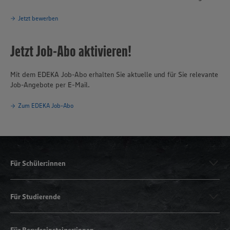
Jetzt bewerben
Jetzt Job-Abo aktivieren!
Mit dem EDEKA Job-Abo erhalten Sie aktuelle und für Sie relevante
Job-Angebote per E-Mail.
Zum EDEKA Job-Abo
Für Schüler:innen
Für Studierende
Für Berufseinsteiger:innen