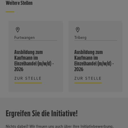
Weitere Stellen
Furtwangen
Triberg
Ausbildung zum
Ausbildung zum
Kaufmann im
Kaufmann im
Einzelhandel (m/w/d) -
Einzelhandel (m/w/d) -
2026
2026
ZUR STELLE
ZUR STELLE
Ergreifen Sie die Initiative!
Nichts dabei? Wir freuen uns auch über Ihre Initiativbewerbung.