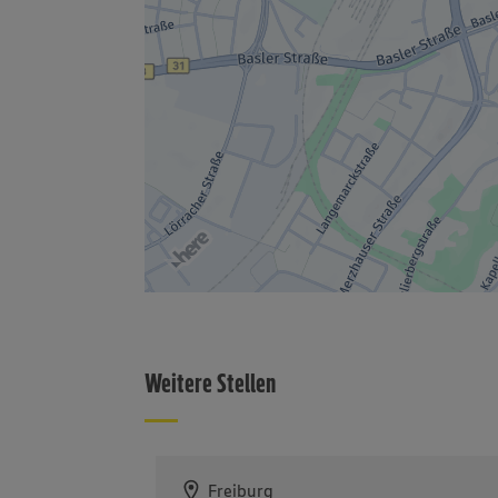
Weitere Stellen
Freiburg