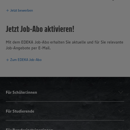
Jetzt bewerben
Jetzt Job-Abo aktivieren!
Mit dem EDEKA Job-Abo erhalten Sie aktuelle und für Sie relevante
Job-Angebote per E-Mail.
Zum EDEKA Job-Abo
Für Schüler:innen
Für Studierende
Für Berufseinsteiger:innen