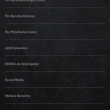
Für Berufserfahrene
Für Mitarbeiter:innen
Jetzt bewerben
EDEKA als Arbeitgeber
Social Media
Weitere Bereiche