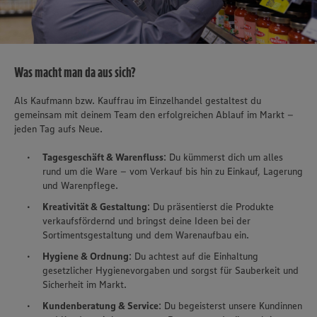
Was macht man da aus sich?
Als Kaufmann bzw. Kauffrau im Einzelhandel gestaltest du
gemeinsam mit deinem Team den erfolgreichen Ablauf im Markt –
jeden Tag aufs Neue.
Tagesgeschäft & Warenfluss
: Du kümmerst dich um alles
rund um die Ware – vom Verkauf bis hin zu Einkauf, Lagerung
und Warenpflege.
Kreativität & Gestaltung
: Du präsentierst die Produkte
verkaufsfördernd und bringst deine Ideen bei der
Sortimentsgestaltung und dem Warenaufbau ein.
Hygiene & Ordnung
: Du achtest auf die Einhaltung
gesetzlicher Hygienevorgaben und sorgst für Sauberkeit und
Sicherheit im Markt.
Kundenberatung & Service
: Du begeisterst unsere Kundinnen