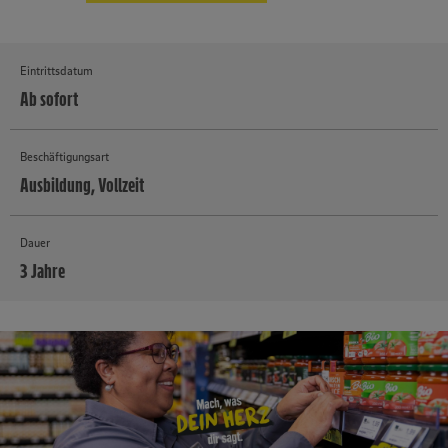
Eintrittsdatum
Ab sofort
Beschäftigungsart
Ausbildung, Vollzeit
Dauer
3 Jahre
MEHR