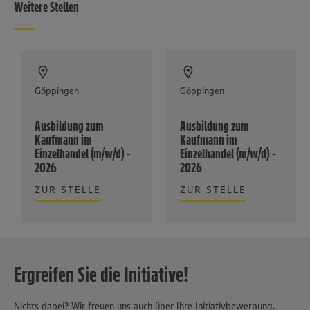
Weitere Stellen
Göppingen
Göppingen
Ausbildung zum
Ausbildung zum
Kaufmann im
Kaufmann im
Einzelhandel (m/w/d) -
Einzelhandel (m/w/d) -
2026
2026
ZUR STELLE
ZUR STELLE
Ergreifen Sie die Initiative!
Nichts dabei? Wir freuen uns auch über Ihre Initiativbewerbung.