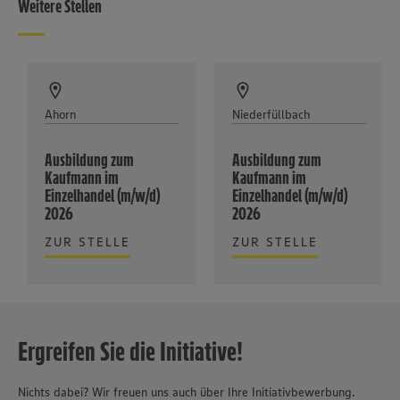
Weitere Stellen
Ahorn
Niederfüllbach
Ausbildung zum
Ausbildung zum
Kaufmann im
Kaufmann im
Einzelhandel (m/w/d)
Einzelhandel (m/w/d)
2026
2026
ZUR STELLE
ZUR STELLE
Ergreifen Sie die Initiative!
Nichts dabei? Wir freuen uns auch über Ihre Initiativbewerbung.