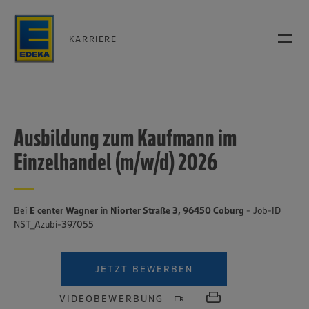
KARRIERE
Ausbildung zum Kaufmann im
Einzelhandel (m/w/d) 2026
Bei
E center Wagner
in
Niorter Straße 3, 96450 Coburg
- Job-ID
NST_Azubi-397055
JETZT BEWERBEN
VIDEOBEWERBUNG