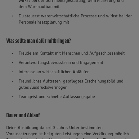
wirkst bei der Sortimentsgestaltung, dem Marketing und
dem Warenaufbau mit
Du steuerst warenwirtschaftliche Prozesse und wirkst bei der
Personaleinsatzplanung mit
Was sollte man dafür mitbringen?
Freude am Kontakt mit Menschen und Aufgeschlossenheit
Verantwortungsbewusstsein und Engagement
Interesse an wirtschaftlichen Abläufen
Freundliches Auftreten, gepflegtes Erscheinungsbild und
gutes Ausdrucksvermögen
Teamgeist und schnelle Auffassungsgabe
Dauer und Ablauf
Deine Ausbildung dauert 3 Jahre. Unter bestimmten
Voraussetzungen ist bei guten Leistungen eine Verkürzung möglich.