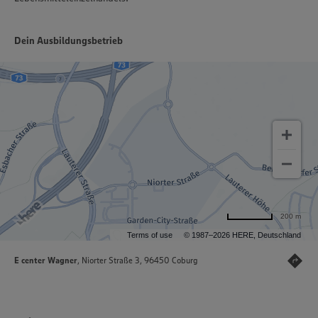
Dein Ausbildungsbetrieb
200 m
Terms of use
© 1987–2026 HERE, Deutschland
E center Wagner
, Niorter Straße 3, 96450 Coburg