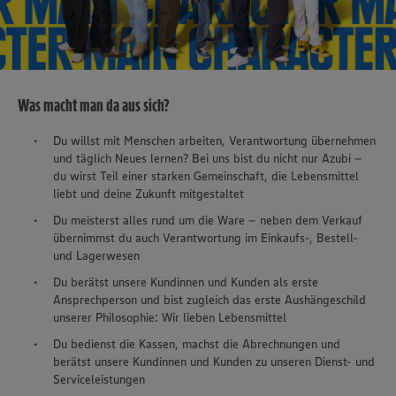
Was macht man da aus sich?
Du willst mit Menschen arbeiten, Verantwortung übernehmen
und täglich Neues lernen? Bei uns bist du nicht nur Azubi –
du wirst Teil einer starken Gemeinschaft, die Lebensmittel
liebt und deine Zukunft mitgestaltet
Du meisterst alles rund um die Ware – neben dem Verkauf
übernimmst du auch Verantwortung im Einkaufs-, Bestell-
und Lagerwesen
Du berätst unsere Kundinnen und Kunden als erste
Ansprechperson und bist zugleich das erste Aushängeschild
unserer Philosophie: Wir lieben Lebensmittel
Du bedienst die Kassen, machst die Abrechnungen und
berätst unsere Kundinnen und Kunden zu unseren Dienst- und
Serviceleistungen