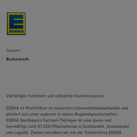
Standort
Burkardroth
Vielfältiges Sortiment und zahlreiche Karrierechancen.
EDEKA ist Marktführer im deutschen Lebensmitteleinzelhandel und
gliedert sich unter anderem in sieben Regionalgesellschaften.
EDEKA Nordbayern-Sachsen-Thüringen ist eine davon und
beschäftigt rund 47.500 Mitarbeitende in Großhandel, Einzelhandel
und Logistik. Zudem betreiben wir mit der Tochterfirma EDEKA