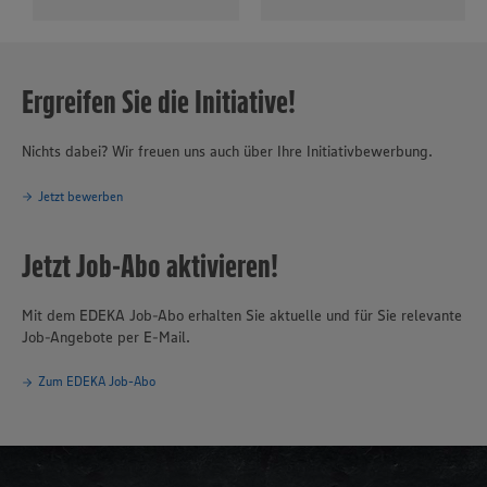
Ergreifen Sie die Initiative!
Nichts dabei? Wir freuen uns auch über Ihre Initiativbewerbung.
Jetzt bewerben
Jetzt Job-Abo aktivieren!
Mit dem EDEKA Job-Abo erhalten Sie aktuelle und für Sie relevante
Job-Angebote per E-Mail.
Zum EDEKA Job-Abo