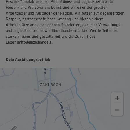
Frische-Manufaktur einen Produktions- und Logistikbetrieb für
Fleisch- und Wurstwaren. Damit sind wir einer der größten
Arbeitgeber und Ausbilder der Region. Wir setzen auf gegenseitigen
Respekt, partnerschaftlichen Umgang und bieten sichere
Arbeitsplätze an verschiedenen Standorten, darunter Verwaltungs-
und Logistikzentren sowie Einzelhandelsmärkte. Werde Teil eines
starken Teams und gestalte mit uns die Zukunft des
Lebensmitteleinzelhandels!
Dein Ausbildungsbetrieb