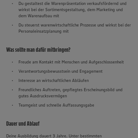
Du gestaltest die Warenpräsentation verkaufsfördernd und
wirkst bei der Sortimentsgestaltung, dem Marketing und
dem Warenaufbau mit
Du steuerst warenwirtschaftliche Prozesse und wirkst bei der
Personaleinsatzplanung mit
Was sollte man dafür mitbringen?
Freude am Kontakt mit Menschen und Aufgeschlossenheit
Verantwortungsbewusstsein und Engagement
Interesse an wirtschaftlichen Abläufen
Freundliches Auftreten, gepflegtes Erscheinungsbild und
gutes Ausdrucksvermögen
Teamgeist und schnelle Auffassungsgabe
Dauer und Ablauf
Deine Ausbildung dauert 3 Jahre. Unter bestimmten