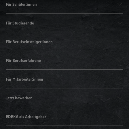
Für Schüler:innen
Für Studierende
Für Berufseinsteiger:innen
Für Berufserfahrene
Für Mitarbeiter:innen
Jetzt bewerben
EDEKA als Arbeitgeber