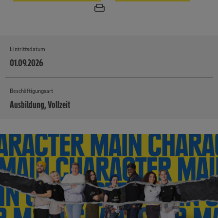
Eintrittsdatum
01.09.2026
Beschäftigungsart
Ausbildung, Vollzeit
MEHR