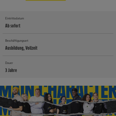
Eintrittsdatum
Ab sofort
Beschäftigungsart
Ausbildung, Vollzeit
Dauer
3 Jahre
MEHR