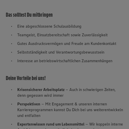
Das solltest Du mitbringen
Eine abgeschlossene Schulausbildung
Teamgeist, Einsatzbereitschaft sowie Zuverlässigkeit
Gutes Ausdrucksvermögen und Freude am Kundenkontakt
Selbstständigkeit und Verantwortungsbewusstsein
Interesse an betriebswirtschaftlichen Zusammenhängen
Deine Vorteile bei uns!
Krisensicherer Arbeitsplatz
– Auch in schwierigen Zeiten,
denn gegessen wird immer
Perspektiven
– Mit Engagement & unseren internen
Karriereprogrammen kannst Du Dich bei uns weiterentwickeln
und entfalten
Expertenwissen rund um Lebensmittel
– Wir koppeln interne