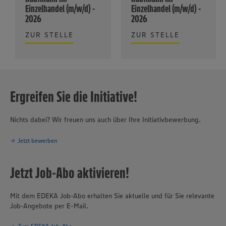
Einzelhandel (m/w/d) -
Einzelhandel (m/w/d) -
2026
2026
ZUR STELLE
ZUR STELLE
Ergreifen Sie die Initiative!
Nichts dabei? Wir freuen uns auch über Ihre Initiativbewerbung.
Jetzt bewerben
Jetzt Job-Abo aktivieren!
Mit dem EDEKA Job-Abo erhalten Sie aktuelle und für Sie relevante
Job-Angebote per E-Mail.