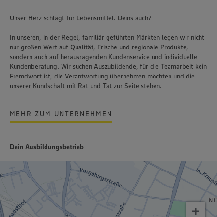
Unser Herz schlägt für Lebensmittel. Deins auch?
In unseren, in der Regel, familiär geführten Märkten legen wir nicht
nur großen Wert auf Qualität, Frische und regionale Produkte,
sondern auch auf herausragenden Kundenservice und individuelle
Kundenberatung. Wir suchen Auszubildende, für die Teamarbeit kein
Fremdwort ist, die Verantwortung übernehmen möchten und die
unserer Kundschaft mit Rat und Tat zur Seite stehen.
MEHR ZUM UNTERNEHMEN
Dein Ausbildungsbetrieb