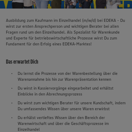
Ausbildung zum Kaufmann im Einzelhandel (m/w/d) bei EDEKA - Du
wirst zur ersten Ansprechperson und wichtigen Berater bei allen
Fragen rund um den Einzelhandel. Als Spezialist für Warenkunde
und Experte für betrriebswirtschaftliche Prozesse wirst Du zum
Fundament für den Erfolg eines EDEKA-Marktes!
Das erwartet Dich
Du lernst die Prozesse von der Warenbestellung über die
Warenannahme bis hin zur Warenpräsentation kennen
Du wirst in Kassiervorgänge eingearbeitet und erhältst
Einblicke in den Abrechnungsprozess
Du wirst zum wichtigen Berater für unsere Kundschaft, indem
Du umfassendes Wissen über unsere Waren erwirbst
Du erhälst vertieftes Wissen über den Bereich der
Warenwirtschaft und über die Geschäftsprozesse im
Einzelhandel