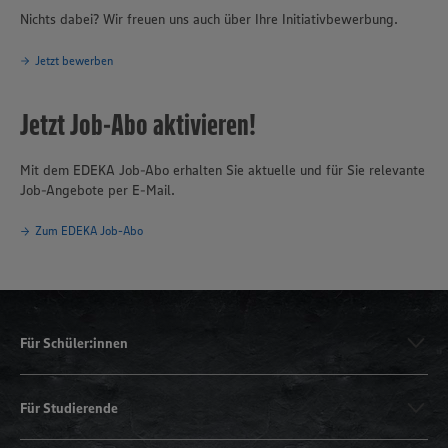
Nichts dabei? Wir freuen uns auch über Ihre Initiativbewerbung.
Jetzt bewerben
Jetzt Job-Abo aktivieren!
Mit dem EDEKA Job-Abo erhalten Sie aktuelle und für Sie relevante
Job-Angebote per E-Mail.
Zum EDEKA Job-Abo
Für Schüler:innen
Für Studierende