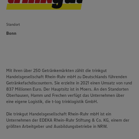
Standort
Bonn
Mit ihren über 250 Getränkemärkten zählt die trinkgut
Handelsgesellschaft Rhein-Ruhr mbH zu Deutschlands führenden
Getränkefachdiscountern. Sie erzielte in 2021 einen Umsatz von rund
837 Millionen Euro. Der Hauptsitz ist in Moers. An den Standorten
Oberhausen, Hamm und Frechen verfügt das Unternehmen über
eine eigene Logistik, die t-log trinklogistik GmbH.
Die trinkgut Handelsgesellschaft Rhein-Ruhr mbH ist ein
Unternehmen der EDEKA Rhein-Ruhr Stiftung & Co. KG, einem der
größten Arbeitgeber und Ausbildungsbetriebe in NRW.