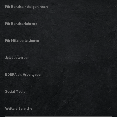
Für Berufseinsteiger:innen
Für Berufserfahrene
Für Mitarbeiter:innen
Jetzt bewerben
EDEKA als Arbeitgeber
Social Media
Weitere Bereiche