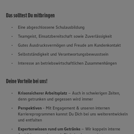
Das solltest Du mitbringen
Eine abgeschlossene Schulausbildung
Teamgeist, Einsatzbereitschaft sowie Zuverlässigkeit
Gutes Ausdrucksvermögen und Freude am Kundenkontakt
Selbstständigkeit und Verantwortungsbewusstsein
Interesse an betriebswirtschaftlichen Zusammenhängen
Deine Vorteile bei uns!
Krisensicherer Arbeitsplatz
– Auch in schwierigen Zeiten,
denn getrunken und gegessen wird immer
Perspektiven
- Mit Engagement & unseren internen
Karriereprogrammen kannst Du Dich bei uns weiterentwickeln
und entfalten
Expertenwissen rund um Getränke
– Wir koppeln interne