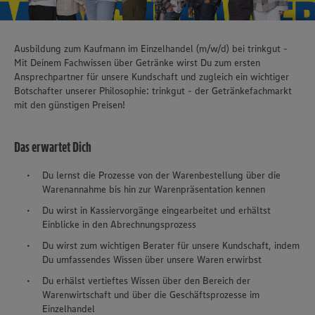
Ausbildung zum Kaufmann im Einzelhandel (m/w/d) bei trinkgut -
Mit Deinem Fachwissen über Getränke wirst Du zum ersten
Ansprechpartner für unsere Kundschaft und zugleich ein wichtiger
Botschafter unserer Philosophie: trinkgut - der Getränkefachmarkt
mit den günstigen Preisen!
Das erwartet Dich
Du lernst die Prozesse von der Warenbestellung über die
Warenannahme bis hin zur Warenpräsentation kennen
Du wirst in Kassiervorgänge eingearbeitet und erhältst
Einblicke in den Abrechnungsprozess
Du wirst zum wichtigen Berater für unsere Kundschaft, indem
Du umfassendes Wissen über unsere Waren erwirbst
Du erhälst vertieftes Wissen über den Bereich der
Warenwirtschaft und über die Geschäftsprozesse im
Einzelhandel