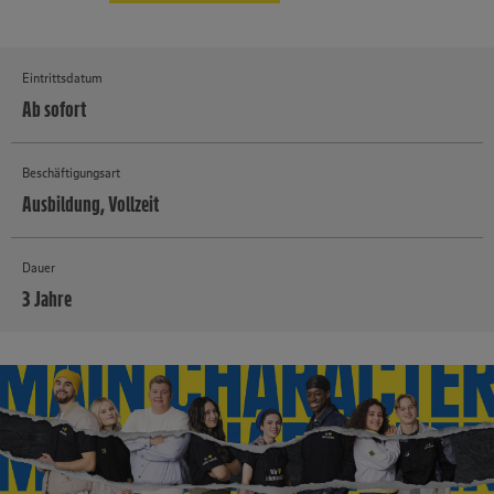
Eintrittsdatum
Ab sofort
Beschäftigungsart
Ausbildung, Vollzeit
Dauer
3 Jahre
MEHR