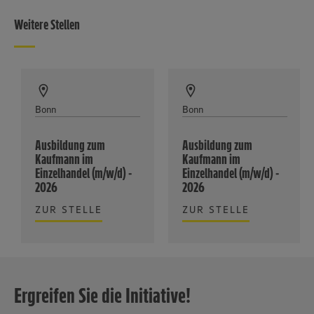
Weitere Stellen
Bonn
Bonn
Ausbildung zum
Ausbildung zum
Kaufmann im
Kaufmann im
Einzelhandel (m/w/d) -
Einzelhandel (m/w/d) -
2026
2026
ZUR STELLE
ZUR STELLE
Ergreifen Sie die Initiative!