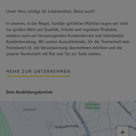
Unser Herz schlägt für Lebensmittel. Deins auch?
In unseren, in der Regel, familiär geführten Märkten legen wir nicht
nur großen Wert auf Qualität, Frische und regionale Produkte,
sondern auch auf herausragenden Kundenservice und individuelle
Kundenberatung. Wir suchen Auszubildende, für die Teamarbeit kein
Fremdwort ist, die Verantwortung übernehmen möchten und die
unserer Kundschaft mit Rat und Tat zur Seite stehen.
MEHR ZUM UNTERNEHMEN
Dein Ausbildungsbetrieb