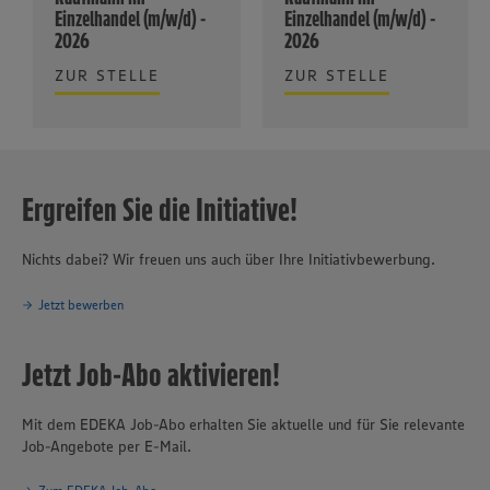
Einzelhandel (m/w/d) -
Einzelhandel (m/w/d) -
2026
2026
ZUR STELLE
ZUR STELLE
Ergreifen Sie die Initiative!
Nichts dabei? Wir freuen uns auch über Ihre Initiativbewerbung.
Jetzt bewerben
Jetzt Job-Abo aktivieren!
Mit dem EDEKA Job-Abo erhalten Sie aktuelle und für Sie relevante
Job-Angebote per E-Mail.