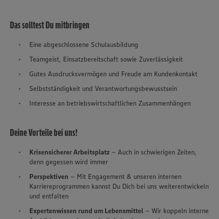
Das solltest Du mitbringen
Eine abgeschlossene Schulausbildung
Teamgeist, Einsatzbereitschaft sowie Zuverlässigkeit
Gutes Ausdrucksvermögen und Freude am Kundenkontakt
Selbstständigkeit und Verantwortungsbewusstsein
Interesse an betriebswirtschaftlichen Zusammenhängen
Deine Vorteile bei uns!
Krisensicherer Arbeitsplatz
– Auch in schwierigen Zeiten,
denn gegessen wird immer
Perspektiven
– Mit Engagement & unseren internen
Karriereprogrammen kannst Du Dich bei uns weiterentwickeln
und entfalten
Expertenwissen rund um Lebensmittel
– Wir koppeln interne