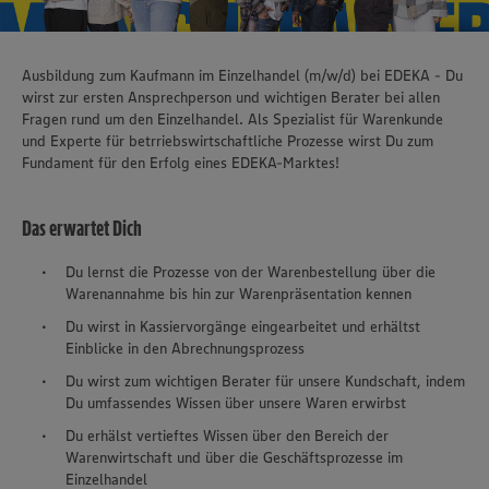
Ausbildung zum Kaufmann im Einzelhandel (m/w/d) bei EDEKA - Du
wirst zur ersten Ansprechperson und wichtigen Berater bei allen
Fragen rund um den Einzelhandel. Als Spezialist für Warenkunde
und Experte für betrriebswirtschaftliche Prozesse wirst Du zum
Fundament für den Erfolg eines EDEKA-Marktes!
Das erwartet Dich
Du lernst die Prozesse von der Warenbestellung über die
Warenannahme bis hin zur Warenpräsentation kennen
Du wirst in Kassiervorgänge eingearbeitet und erhältst
Einblicke in den Abrechnungsprozess
Du wirst zum wichtigen Berater für unsere Kundschaft, indem
Du umfassendes Wissen über unsere Waren erwirbst
Du erhälst vertieftes Wissen über den Bereich der
Warenwirtschaft und über die Geschäftsprozesse im
Einzelhandel