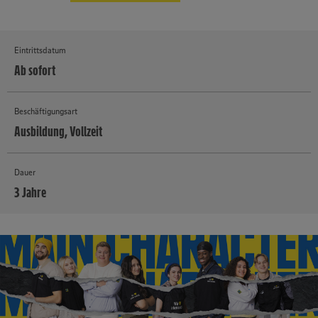
Eintrittsdatum
Ab sofort
Beschäftigungsart
Ausbildung, Vollzeit
Dauer
3 Jahre
MEHR