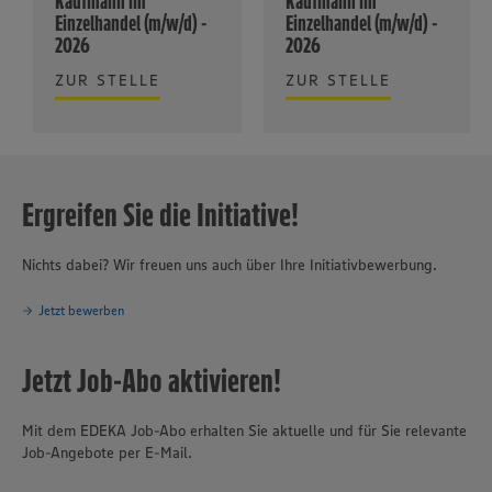
Kaufmann im
Kaufmann im
Einzelhandel (m/w/d) -
Einzelhandel (m/w/d) -
2026
2026
ZUR STELLE
ZUR STELLE
Ergreifen Sie die Initiative!
Nichts dabei? Wir freuen uns auch über Ihre Initiativbewerbung.
Jetzt bewerben
Jetzt Job-Abo aktivieren!
Mit dem EDEKA Job-Abo erhalten Sie aktuelle und für Sie relevante
Job-Angebote per E-Mail.