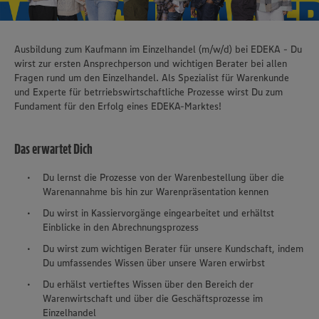
Ausbildung zum Kaufmann im Einzelhandel (m/w/d) bei EDEKA - Du
wirst zur ersten Ansprechperson und wichtigen Berater bei allen
Fragen rund um den Einzelhandel. Als Spezialist für Warenkunde
und Experte für betrriebswirtschaftliche Prozesse wirst Du zum
Fundament für den Erfolg eines EDEKA-Marktes!
Das erwartet Dich
Du lernst die Prozesse von der Warenbestellung über die
Warenannahme bis hin zur Warenpräsentation kennen
Du wirst in Kassiervorgänge eingearbeitet und erhältst
Einblicke in den Abrechnungsprozess
Du wirst zum wichtigen Berater für unsere Kundschaft, indem
Du umfassendes Wissen über unsere Waren erwirbst
Du erhälst vertieftes Wissen über den Bereich der
Warenwirtschaft und über die Geschäftsprozesse im
Einzelhandel