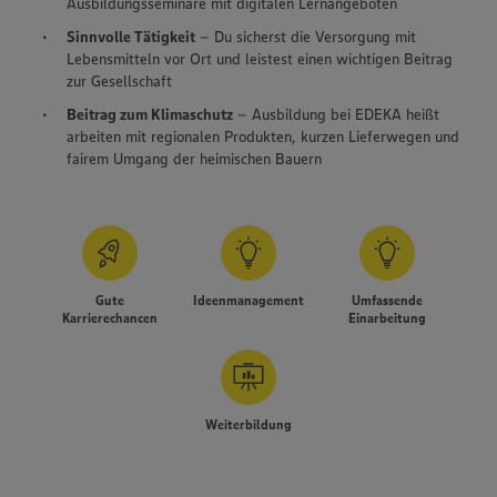
Ausbildungsseminare mit digitalen Lernangeboten
Sinnvolle Tätigkeit
– Du sicherst die Versorgung mit
Lebensmitteln vor Ort und leistest einen wichtigen Beitrag
zur Gesellschaft
Beitrag zum Klimaschutz
– Ausbildung bei EDEKA heißt
arbeiten mit regionalen Produkten, kurzen Lieferwegen und
fairem Umgang der heimischen Bauern
Gute
Ideenmanagement
Umfassende
Karrierechancen
Einarbeitung
Weiterbildung