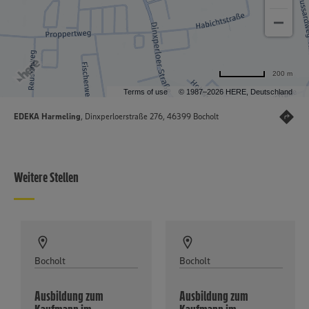
200 m
Terms of use
© 1987–2026 HERE, Deutschland
EDEKA Harmeling
, Dinxperloerstraße 276, 46399 Bocholt
Weitere Stellen
Bocholt
Bocholt
Ausbildung zum
Ausbildung zum