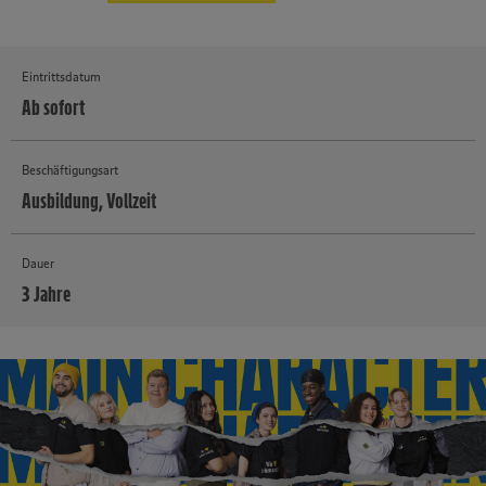
Eintrittsdatum
Ab sofort
Beschäftigungsart
Ausbildung, Vollzeit
Dauer
3 Jahre
MEHR