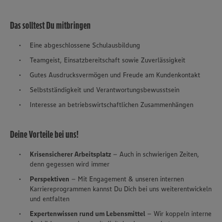
Das solltest Du mitbringen
Eine abgeschlossene Schulausbildung
Teamgeist, Einsatzbereitschaft sowie Zuverlässigkeit
Gutes Ausdrucksvermögen und Freude am Kundenkontakt
Selbstständigkeit und Verantwortungsbewusstsein
Interesse an betriebswirtschaftlichen Zusammenhängen
Deine Vorteile bei uns!
Krisensicherer Arbeitsplatz
– Auch in schwierigen Zeiten,
denn gegessen wird immer
Perspektiven
– Mit Engagement & unseren internen
Karriereprogrammen kannst Du Dich bei uns weiterentwickeln
und entfalten
Expertenwissen rund um Lebensmittel
– Wir koppeln interne