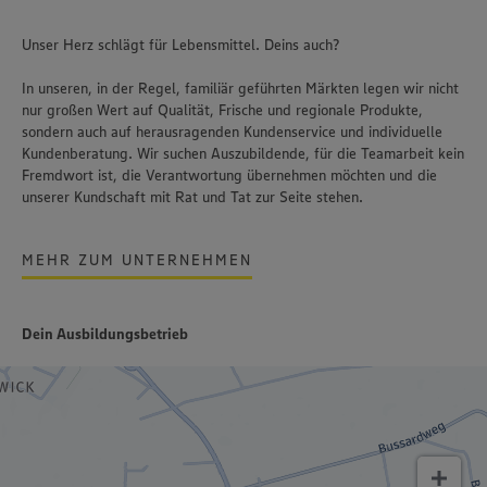
Unser Herz schlägt für Lebensmittel. Deins auch?
In unseren, in der Regel, familiär geführten Märkten legen wir nicht
nur großen Wert auf Qualität, Frische und regionale Produkte,
sondern auch auf herausragenden Kundenservice und individuelle
Kundenberatung. Wir suchen Auszubildende, für die Teamarbeit kein
Fremdwort ist, die Verantwortung übernehmen möchten und die
unserer Kundschaft mit Rat und Tat zur Seite stehen.
MEHR ZUM UNTERNEHMEN
Dein Ausbildungsbetrieb