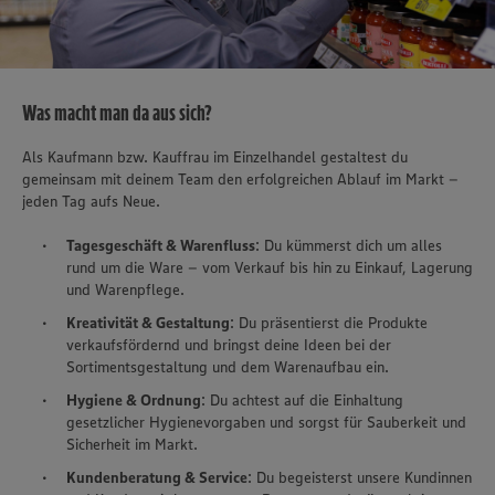
Was macht man da aus sich?
Als Kaufmann bzw. Kauffrau im Einzelhandel gestaltest du
gemeinsam mit deinem Team den erfolgreichen Ablauf im Markt –
jeden Tag aufs Neue.
Tagesgeschäft & Warenfluss
: Du kümmerst dich um alles
rund um die Ware – vom Verkauf bis hin zu Einkauf, Lagerung
und Warenpflege.
Kreativität & Gestaltung
: Du präsentierst die Produkte
verkaufsfördernd und bringst deine Ideen bei der
Sortimentsgestaltung und dem Warenaufbau ein.
Hygiene & Ordnung
: Du achtest auf die Einhaltung
gesetzlicher Hygienevorgaben und sorgst für Sauberkeit und
Sicherheit im Markt.
Kundenberatung & Service
: Du begeisterst unsere Kundinnen