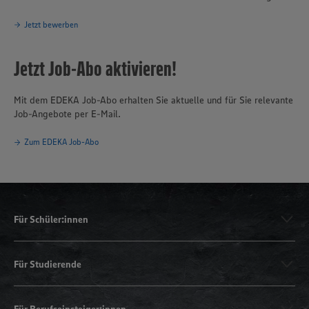
Jetzt bewerben
Jetzt Job-Abo aktivieren!
Mit dem EDEKA Job-Abo erhalten Sie aktuelle und für Sie relevante
Job-Angebote per E-Mail.
Zum EDEKA Job-Abo
Für Schüler:innen
Für Studierende
Für Berufseinsteiger:innen