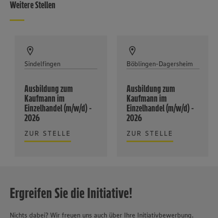
Weitere Stellen
Sindelfingen
Böblingen-Dagersheim
Ausbildung zum
Ausbildung zum
Kaufmann im
Kaufmann im
Einzelhandel (m/w/d) -
Einzelhandel (m/w/d) -
2026
2026
ZUR STELLE
ZUR STELLE
Ergreifen Sie die Initiative!
Nichts dabei? Wir freuen uns auch über Ihre Initiativbewerbung.