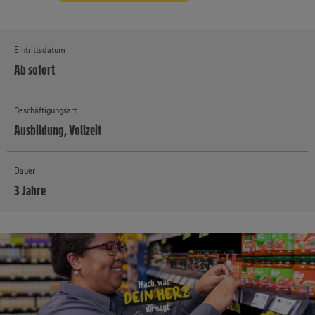
Eintrittsdatum
Ab sofort
Beschäftigungsart
Ausbildung, Vollzeit
Dauer
3 Jahre
MEHR