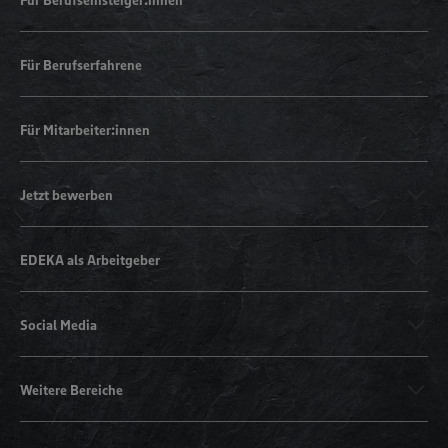
Für Berufserfahrene
Für Mitarbeiter:innen
Jetzt bewerben
EDEKA als Arbeitgeber
Social Media
Weitere Bereiche