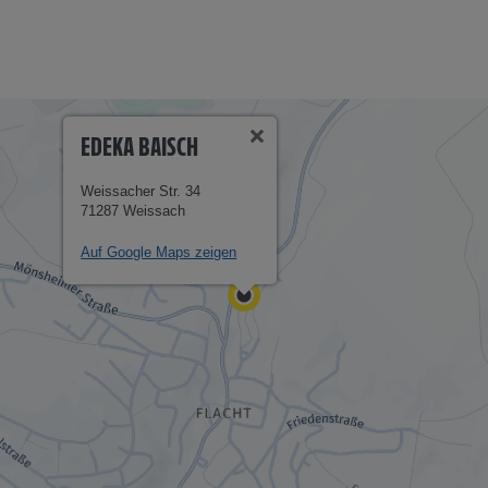
EDEKA BAISCH
Weissacher Str. 34
71287 Weissach
Auf Google Maps zeigen