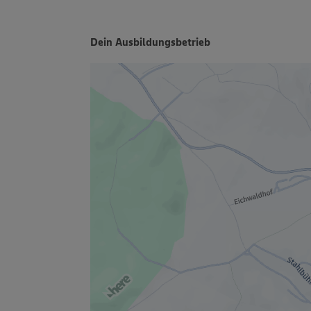
Dein Ausbildungsbetrieb