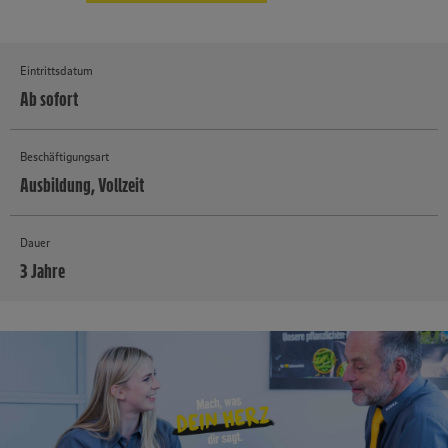
Eintrittsdatum
Ab sofort
Beschäftigungsart
Ausbildung, Vollzeit
Dauer
3 Jahre
MEHR