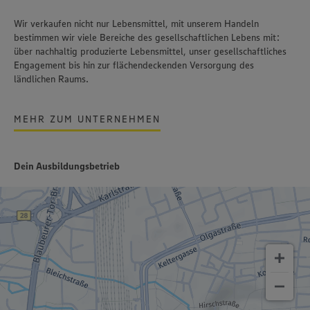
Wir verkaufen nicht nur Lebensmittel, mit unserem Handeln
bestimmen wir viele Bereiche des gesellschaftlichen Lebens mit:
über nachhaltig produzierte Lebensmittel, unser gesellschaftliches
Engagement bis hin zur flächendeckenden Versorgung des
ländlichen Raums.
MEHR ZUM UNTERNEHMEN
Dein Ausbildungsbetrieb