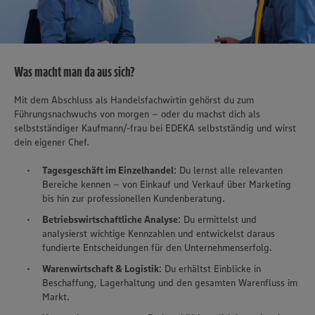
Was macht man da aus sich?
Mit dem Abschluss als Handelsfachwirtin gehörst du zum
Führungsnachwuchs von morgen – oder du machst dich als
selbstständiger Kaufmann/-frau bei EDEKA selbstständig und wirst
dein eigener Chef.
Tagesgeschäft im Einzelhandel
: Du lernst alle relevanten
Bereiche kennen – von Einkauf und Verkauf über Marketing
bis hin zur professionellen Kundenberatung.
Betriebswirtschaftliche Analyse
: Du ermittelst und
analysierst wichtige Kennzahlen und entwickelst daraus
fundierte Entscheidungen für den Unternehmenserfolg.
Warenwirtschaft & Logistik
: Du erhältst Einblicke in
Beschaffung, Lagerhaltung und den gesamten Warenfluss im
Markt.