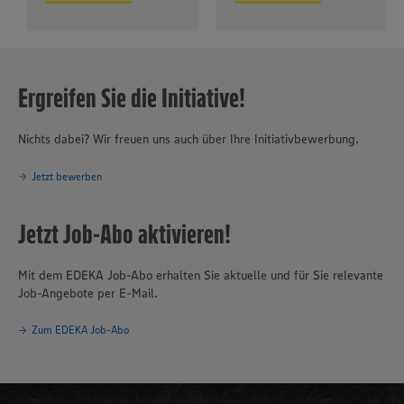
Ergreifen Sie die Initiative!
Nichts dabei? Wir freuen uns auch über Ihre Initiativbewerbung.
Jetzt bewerben
Jetzt Job-Abo aktivieren!
Mit dem EDEKA Job-Abo erhalten Sie aktuelle und für Sie relevante
Job-Angebote per E-Mail.
Zum EDEKA Job-Abo