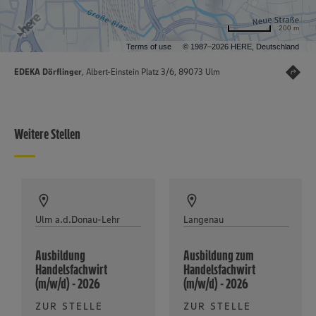
200 m
Terms of use
© 1987–2026 HERE, Deutschland
EDEKA Dörflinger
, Albert-Einstein Platz 3/6, 89073 Ulm
Weitere Stellen
Ulm a.d.Donau-Lehr
Langenau
Ausbildung
Ausbildung zum
Handelsfachwirt
Handelsfachwirt
(m/w/d) - 2026
(m/w/d) - 2026
ZUR STELLE
ZUR STELLE