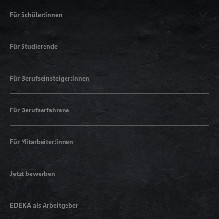
Für Schüler:innen
Für Studierende
Für Berufseinsteiger:innen
Für Berufserfahrene
Für Mitarbeiter:innen
Jetzt bewerben
EDEKA als Arbeitgeber