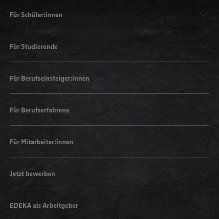
Für Schüler:innen
Für Studierende
Für Berufseinsteiger:innen
Für Berufserfahrene
Für Mitarbeiter:innen
Jetzt bewerben
EDEKA als Arbeitgeber