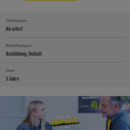
Eintrittsdatum
Ab sofort
Beschäftigungsart
Ausbildung, Vollzeit
Dauer
3 Jahre
MEHR