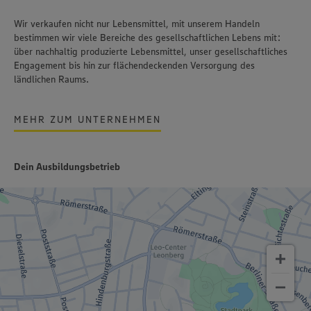
Wir verkaufen nicht nur Lebensmittel, mit unserem Handeln
bestimmen wir viele Bereiche des gesellschaftlichen Lebens mit:
über nachhaltig produzierte Lebensmittel, unser gesellschaftliches
Engagement bis hin zur flächendeckenden Versorgung des
ländlichen Raums.
MEHR ZUM UNTERNEHMEN
Dein Ausbildungsbetrieb