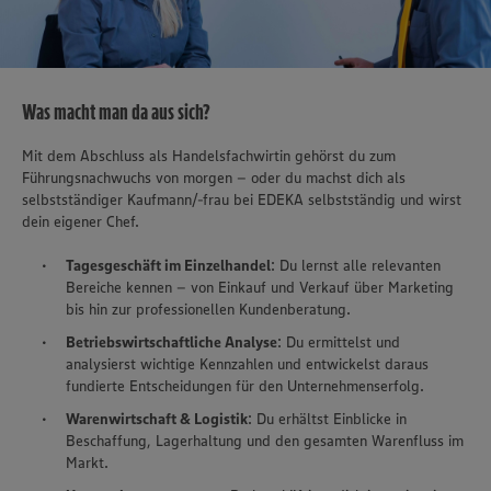
Was macht man da aus sich?
Mit dem Abschluss als Handelsfachwirtin gehörst du zum
Führungsnachwuchs von morgen – oder du machst dich als
selbstständiger Kaufmann/-frau bei EDEKA selbstständig und wirst
dein eigener Chef.
Tagesgeschäft im Einzelhandel
: Du lernst alle relevanten
Bereiche kennen – von Einkauf und Verkauf über Marketing
bis hin zur professionellen Kundenberatung.
Betriebswirtschaftliche Analyse
: Du ermittelst und
analysierst wichtige Kennzahlen und entwickelst daraus
fundierte Entscheidungen für den Unternehmenserfolg.
Warenwirtschaft & Logistik
: Du erhältst Einblicke in
Beschaffung, Lagerhaltung und den gesamten Warenfluss im
Markt.