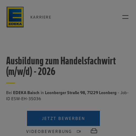
KARRIERE
Ausbildung zum Handelsfachwirt
(m/w/d) - 2026
Bei
EDEKA Baisch
in
Leonberger Straße 98, 71229 Leonberg
- Job-
ID ESW-EH-35036
JETZT BEWERBEN
VIDEOBEWERBUNG