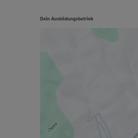
Dein Ausbildungsbetrieb