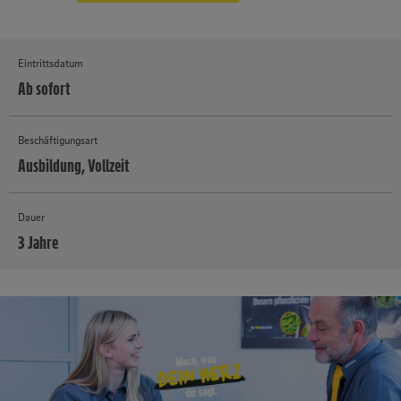
Eintrittsdatum
Ab sofort
Beschäftigungsart
Ausbildung, Vollzeit
Dauer
3 Jahre
MEHR