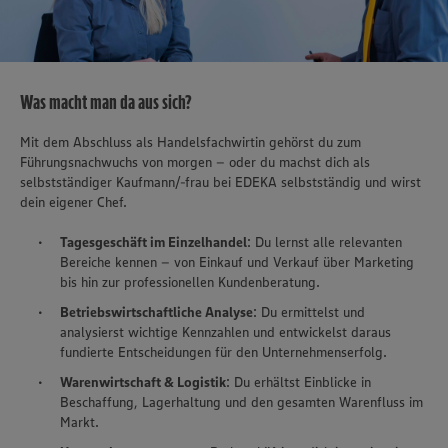
Was macht man da aus sich?
Mit dem Abschluss als Handelsfachwirtin gehörst du zum
Führungsnachwuchs von morgen – oder du machst dich als
selbstständiger Kaufmann/-frau bei EDEKA selbstständig und wirst
dein eigener Chef.
Tagesgeschäft im Einzelhandel
: Du lernst alle relevanten
Bereiche kennen – von Einkauf und Verkauf über Marketing
bis hin zur professionellen Kundenberatung.
Betriebswirtschaftliche Analyse
: Du ermittelst und
analysierst wichtige Kennzahlen und entwickelst daraus
fundierte Entscheidungen für den Unternehmenserfolg.
Warenwirtschaft & Logistik
: Du erhältst Einblicke in
Beschaffung, Lagerhaltung und den gesamten Warenfluss im
Markt.