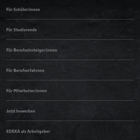
Für Schüler:innen
Für Studierende
Für Berufseinsteiger:innen
Für Berufserfahrene
Für Mitarbeiter:innen
Jetzt bewerben
EDEKA als Arbeitgeber