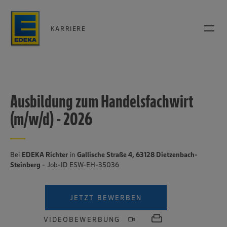
KARRIERE
Ausbildung zum Handelsfachwirt
(m/w/d) - 2026
Bei
EDEKA Richter
in
Gallische Straße 4, 63128 Dietzenbach-
Steinberg
- Job-ID ESW-EH-35036
JETZT BEWERBEN
VIDEOBEWERBUNG