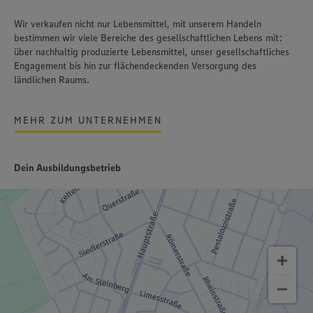
Wir verkaufen nicht nur Lebensmittel, mit unserem Handeln
bestimmen wir viele Bereiche des gesellschaftlichen Lebens mit:
über nachhaltig produzierte Lebensmittel, unser gesellschaftliches
Engagement bis hin zur flächendeckenden Versorgung des
ländlichen Raums.
MEHR ZUM UNTERNEHMEN
Dein Ausbildungsbetrieb