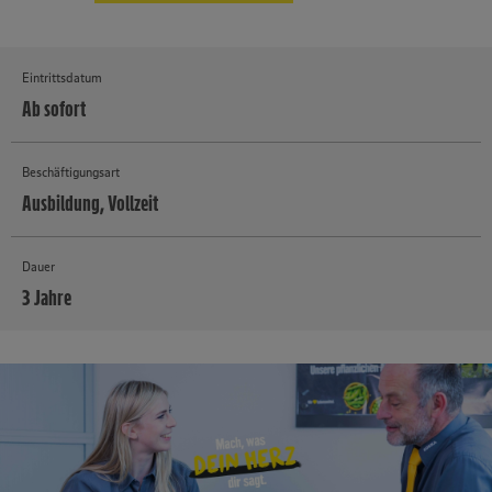
Eintrittsdatum
Ab sofort
Beschäftigungsart
Ausbildung, Vollzeit
Dauer
3 Jahre
MEHR