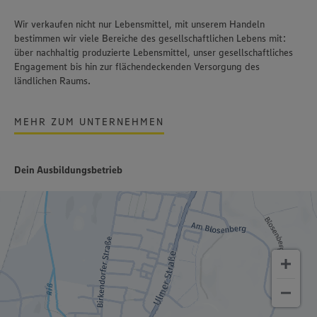
Wir verkaufen nicht nur Lebensmittel, mit unserem Handeln
bestimmen wir viele Bereiche des gesellschaftlichen Lebens mit:
über nachhaltig produzierte Lebensmittel, unser gesellschaftliches
Engagement bis hin zur flächendeckenden Versorgung des
ländlichen Raums.
MEHR ZUM UNTERNEHMEN
Dein Ausbildungsbetrieb