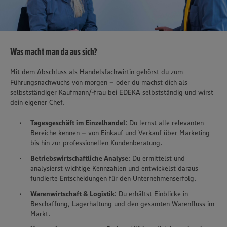
Was macht man da aus sich?
Mit dem Abschluss als Handelsfachwirtin gehörst du zum
Führungsnachwuchs von morgen – oder du machst dich als
selbstständiger Kaufmann/-frau bei EDEKA selbstständig und wirst
dein eigener Chef.
Tagesgeschäft im Einzelhandel
: Du lernst alle relevanten
Bereiche kennen – von Einkauf und Verkauf über Marketing
bis hin zur professionellen Kundenberatung.
Betriebswirtschaftliche Analyse
: Du ermittelst und
analysierst wichtige Kennzahlen und entwickelst daraus
fundierte Entscheidungen für den Unternehmenserfolg.
Warenwirtschaft & Logistik
: Du erhältst Einblicke in
Beschaffung, Lagerhaltung und den gesamten Warenfluss im
Markt.