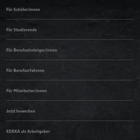
Für Schüler:innen
Für Studierende
Für Berufseinsteiger:innen
Für Berufserfahrene
Für Mitarbeiter:innen
Jetzt bewerben
EDEKA als Arbeitgeber