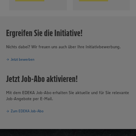
Ergreifen Sie die Initiative!
Nichts dabei? Wir freuen uns auch über Ihre Initiativbewerbung.
Jetzt bewerben
Jetzt Job-Abo aktivieren!
Mit dem EDEKA Job-Abo erhalten Sie aktuelle und für Sie relevante
Job-Angebote per E-Mail.
Zum EDEKA Job-Abo