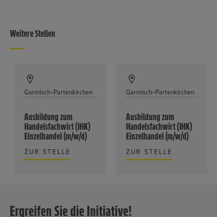
Weitere Stellen
Garmisch-Partenkirchen
Garmisch-Partenkirchen
Ausbildung zum
Ausbildung zum
Handelsfachwirt (IHK)
Handelsfachwirt (IHK)
Einzelhandel (m/w/d)
Einzelhandel (m/w/d)
ZUR STELLE
ZUR STELLE
Ergreifen Sie die Initiative!