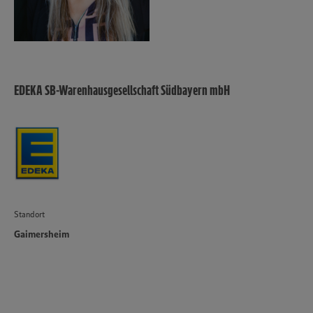
EDEKA SB-Warenhausgesellschaft Südbayern mbH
Standort
Gaimersheim