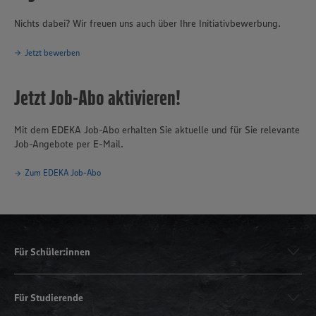
Nichts dabei? Wir freuen uns auch über Ihre Initiativbewerbung.
Jetzt bewerben
Jetzt Job-Abo aktivieren!
Mit dem EDEKA Job-Abo erhalten Sie aktuelle und für Sie relevante
Job-Angebote per E-Mail.
Zum EDEKA Job-Abo
Für Schüler:innen
Für Studierende