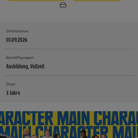
Eintrittsdatum
01.09.2026
Beschäftigungsart
Ausbildung, Vollzeit
Dauer
3 Jahre
MEHR