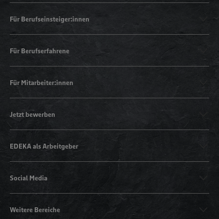
Für Berufseinsteiger:innen
Für Berufserfahrene
Für Mitarbeiter:innen
Jetzt bewerben
EDEKA als Arbeitgeber
Social Media
Weitere Bereiche