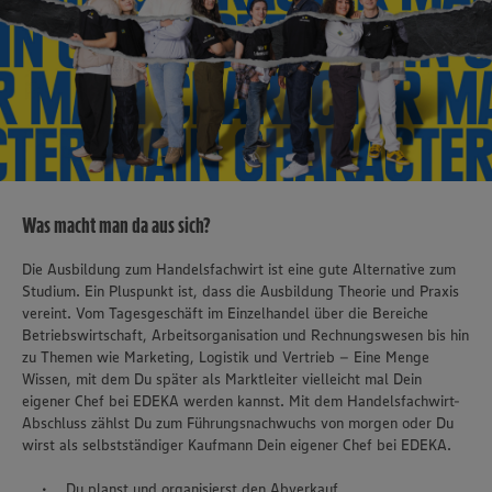
Was macht man da aus sich?
Die Ausbildung zum Handelsfachwirt ist eine gute Alternative zum
Studium. Ein Pluspunkt ist, dass die Ausbildung Theorie und Praxis
vereint. Vom Tagesgeschäft im Einzelhandel über die Bereiche
Betriebswirtschaft, Arbeitsorganisation und Rechnungswesen bis hin
zu Themen wie Marketing, Logistik und Vertrieb – Eine Menge
Wissen, mit dem Du später als Marktleiter vielleicht mal Dein
eigener Chef bei EDEKA werden kannst. Mit dem Handelsfachwirt-
Abschluss zählst Du zum Führungsnachwuchs von morgen oder Du
wirst als selbstständiger Kaufmann Dein eigener Chef bei EDEKA.
Du planst und organisierst den Abverkauf