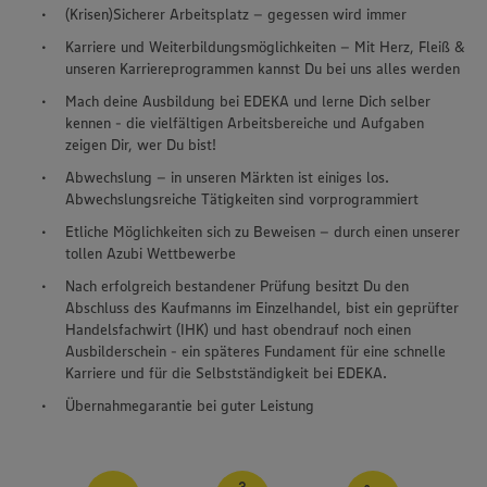
(Krisen)Sicherer Arbeitsplatz – gegessen wird immer
Karriere und Weiterbildungsmöglichkeiten – Mit Herz, Fleiß &
unseren Karriereprogrammen kannst Du bei uns alles werden
Mach deine Ausbildung bei EDEKA und lerne Dich selber
kennen - die vielfältigen Arbeitsbereiche und Aufgaben
zeigen Dir, wer Du bist!
Abwechslung – in unseren Märkten ist einiges los.
Abwechslungsreiche Tätigkeiten sind vorprogrammiert
Etliche Möglichkeiten sich zu Beweisen – durch einen unserer
tollen Azubi Wettbewerbe
Nach erfolgreich bestandener Prüfung besitzt Du den
Abschluss des Kaufmanns im Einzelhandel, bist ein geprüfter
Handelsfachwirt (IHK) und hast obendrauf noch einen
Ausbilderschein - ein späteres Fundament für eine schnelle
Karriere und für die Selbstständigkeit bei EDEKA.
Übernahmegarantie bei guter Leistung