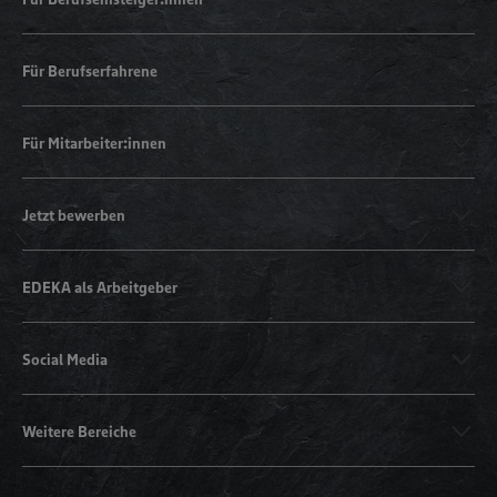
Für Berufserfahrene
Für Mitarbeiter:innen
Jetzt bewerben
EDEKA als Arbeitgeber
Social Media
Weitere Bereiche