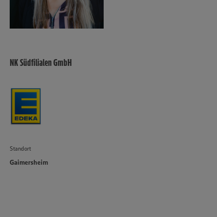
NK Südfilialen GmbH
Standort
Gaimersheim