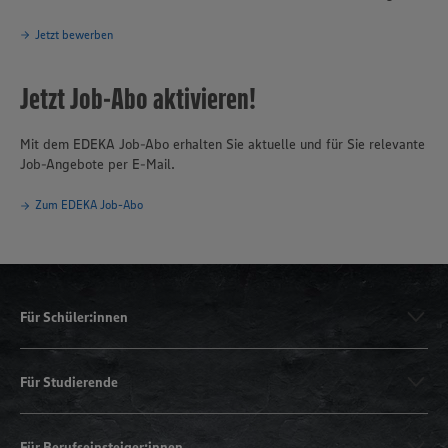
Jetzt bewerben
Jetzt Job-Abo aktivieren!
Mit dem EDEKA Job-Abo erhalten Sie aktuelle und für Sie relevante
Job-Angebote per E-Mail.
Zum EDEKA Job-Abo
Für Schüler:innen
Für Studierende
Für Berufseinsteiger:innen