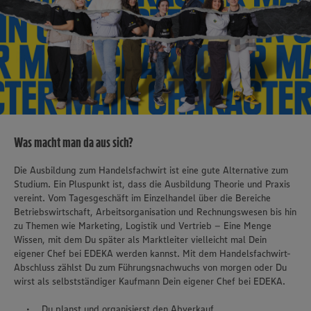
Was macht man da aus sich?
Die Ausbildung zum Handelsfachwirt ist eine gute Alternative zum
Studium. Ein Pluspunkt ist, dass die Ausbildung Theorie und Praxis
vereint. Vom Tagesgeschäft im Einzelhandel über die Bereiche
Betriebswirtschaft, Arbeitsorganisation und Rechnungswesen bis hin
zu Themen wie Marketing, Logistik und Vertrieb – Eine Menge
Wissen, mit dem Du später als Marktleiter vielleicht mal Dein
eigener Chef bei EDEKA werden kannst. Mit dem Handelsfachwirt-
Abschluss zählst Du zum Führungsnachwuchs von morgen oder Du
wirst als selbstständiger Kaufmann Dein eigener Chef bei EDEKA.
Du planst und organisierst den Abverkauf