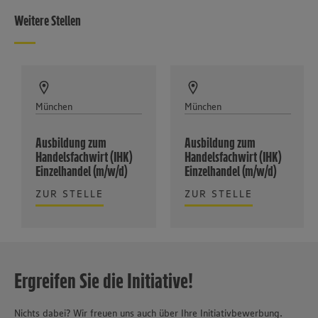
Weitere Stellen
München
München
Ausbildung zum
Ausbildung zum
Handelsfachwirt (IHK)
Handelsfachwirt (IHK)
Einzelhandel (m/w/d)
Einzelhandel (m/w/d)
ZUR STELLE
ZUR STELLE
Ergreifen Sie die Initiative!
Nichts dabei? Wir freuen uns auch über Ihre Initiativbewerbung.