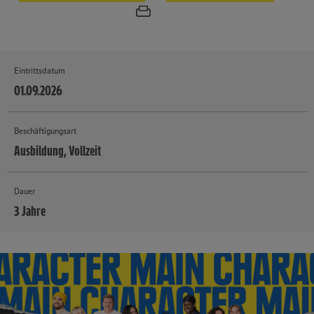
Eintrittsdatum
01.09.2026
Beschäftigungsart
Ausbildung, Vollzeit
Dauer
3 Jahre
MEHR