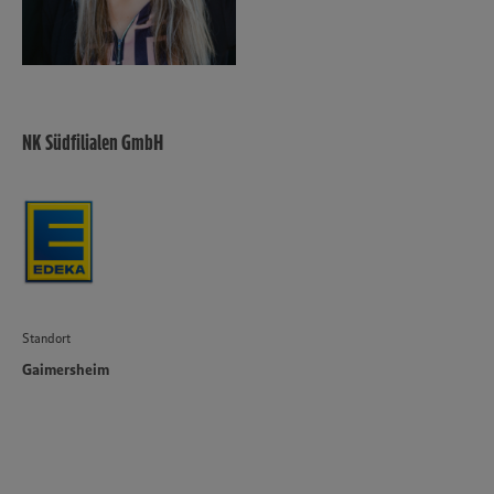
NK Südfilialen GmbH
Standort
Gaimersheim