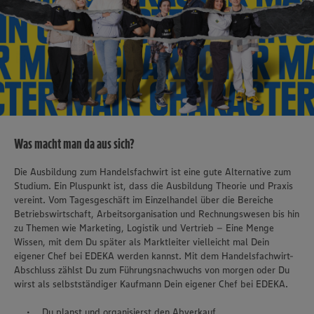
Was macht man da aus sich?
Die Ausbildung zum Handelsfachwirt ist eine gute Alternative zum
Studium. Ein Pluspunkt ist, dass die Ausbildung Theorie und Praxis
vereint. Vom Tagesgeschäft im Einzelhandel über die Bereiche
Betriebswirtschaft, Arbeitsorganisation und Rechnungswesen bis hin
zu Themen wie Marketing, Logistik und Vertrieb – Eine Menge
Wissen, mit dem Du später als Marktleiter vielleicht mal Dein
eigener Chef bei EDEKA werden kannst. Mit dem Handelsfachwirt-
Abschluss zählst Du zum Führungsnachwuchs von morgen oder Du
wirst als selbstständiger Kaufmann Dein eigener Chef bei EDEKA.
Du planst und organisierst den Abverkauf