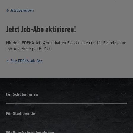
Jetzt bewerben
Jetzt Job-Abo aktivieren!
Mit dem EDEKA Job-Abo erhalten Sie aktuelle und für Sie relevante
Job-Angebote per E-Mail.
Zum EDEKA Job-Abo
Für Schüler:innen
Für Studierende
Für Berufseinsteiger:innen