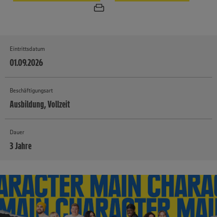
Eintrittsdatum
01.09.2026
Beschäftigungsart
Ausbildung, Vollzeit
Dauer
3 Jahre
MEHR