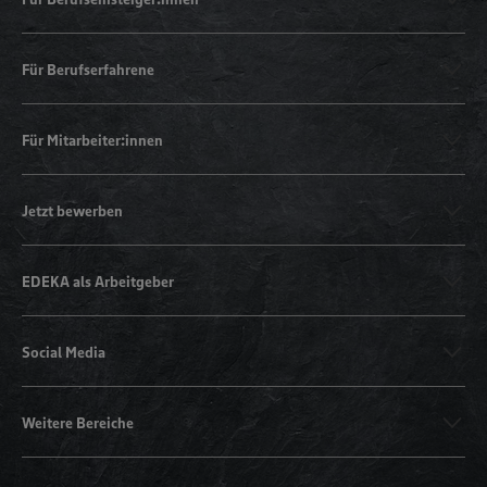
Für Berufserfahrene
Für Mitarbeiter:innen
Jetzt bewerben
EDEKA als Arbeitgeber
Social Media
Weitere Bereiche