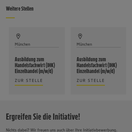
Weitere Stellen
München
München
Ausbildung zum
Ausbildung zum
Handelsfachwirt (IHK)
Handelsfachwirt (IHK)
Einzelhandel (m/w/d)
Einzelhandel (m/w/d)
ZUR STELLE
ZUR STELLE
Ergreifen Sie die Initiative!
Nichts dabei? Wir freuen uns auch über Ihre Initiativbewerbung.