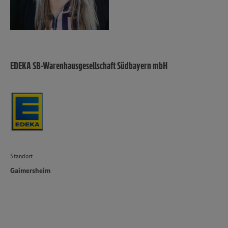
EDEKA SB-Warenhausgesellschaft Südbayern mbH
Standort
Gaimersheim