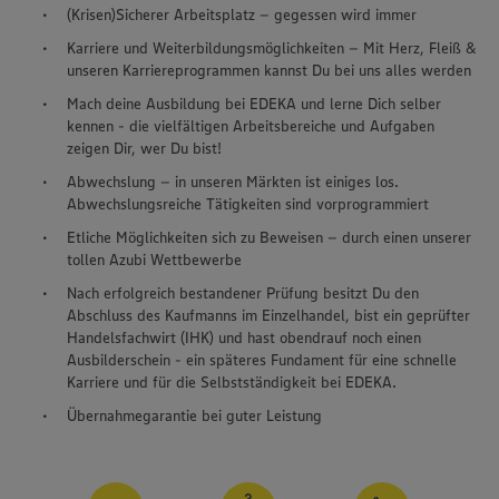
(Krisen)Sicherer Arbeitsplatz – gegessen wird immer
Karriere und Weiterbildungsmöglichkeiten – Mit Herz, Fleiß &
unseren Karriereprogrammen kannst Du bei uns alles werden
Mach deine Ausbildung bei EDEKA und lerne Dich selber
kennen - die vielfältigen Arbeitsbereiche und Aufgaben
zeigen Dir, wer Du bist!
Abwechslung – in unseren Märkten ist einiges los.
Abwechslungsreiche Tätigkeiten sind vorprogrammiert
Etliche Möglichkeiten sich zu Beweisen – durch einen unserer
tollen Azubi Wettbewerbe
Nach erfolgreich bestandener Prüfung besitzt Du den
Abschluss des Kaufmanns im Einzelhandel, bist ein geprüfter
Handelsfachwirt (IHK) und hast obendrauf noch einen
Ausbilderschein - ein späteres Fundament für eine schnelle
Karriere und für die Selbstständigkeit bei EDEKA.
Übernahmegarantie bei guter Leistung