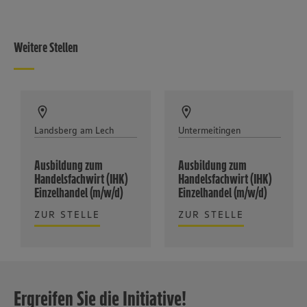
Weitere Stellen
Landsberg am Lech
Untermeitingen
Ausbildung zum
Ausbildung zum
Handelsfachwirt (IHK)
Handelsfachwirt (IHK)
Einzelhandel (m/w/d)
Einzelhandel (m/w/d)
ZUR STELLE
ZUR STELLE
Ergreifen Sie die Initiative!