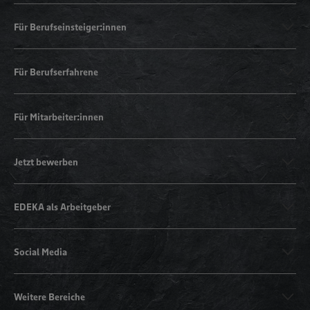
Für Berufseinsteiger:innen
Für Berufserfahrene
Für Mitarbeiter:innen
Jetzt bewerben
EDEKA als Arbeitgeber
Social Media
Weitere Bereiche