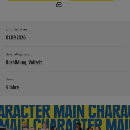
Eintrittsdatum
01.09.2026
Beschäftigungsart
Ausbildung, Vollzeit
Dauer
3 Jahre
MEHR