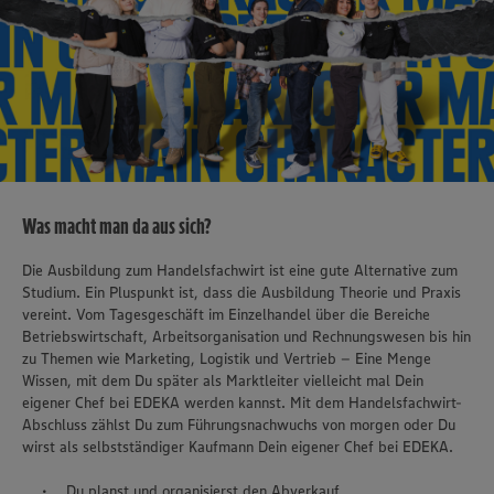
Was macht man da aus sich?
Die Ausbildung zum Handelsfachwirt ist eine gute Alternative zum
Studium. Ein Pluspunkt ist, dass die Ausbildung Theorie und Praxis
vereint. Vom Tagesgeschäft im Einzelhandel über die Bereiche
Betriebswirtschaft, Arbeitsorganisation und Rechnungswesen bis hin
zu Themen wie Marketing, Logistik und Vertrieb – Eine Menge
Wissen, mit dem Du später als Marktleiter vielleicht mal Dein
eigener Chef bei EDEKA werden kannst. Mit dem Handelsfachwirt-
Abschluss zählst Du zum Führungsnachwuchs von morgen oder Du
wirst als selbstständiger Kaufmann Dein eigener Chef bei EDEKA.
Du planst und organisierst den Abverkauf