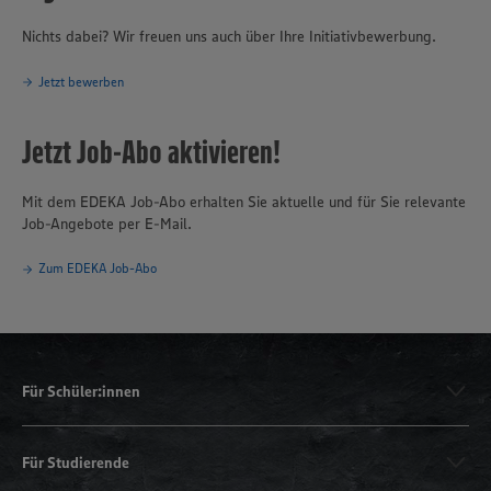
Nichts dabei? Wir freuen uns auch über Ihre Initiativbewerbung.
Jetzt bewerben
Jetzt Job-Abo aktivieren!
Mit dem EDEKA Job-Abo erhalten Sie aktuelle und für Sie relevante
Job-Angebote per E-Mail.
Zum EDEKA Job-Abo
Für Schüler:innen
Für Studierende