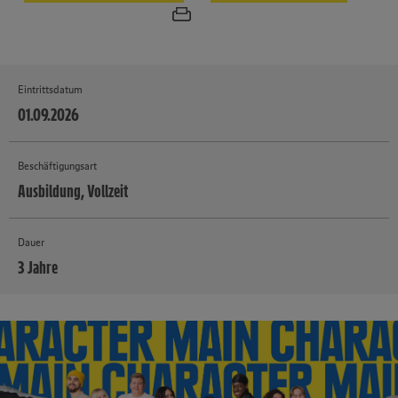
Eintrittsdatum
01.09.2026
Beschäftigungsart
Ausbildung, Vollzeit
Dauer
3 Jahre
MEHR