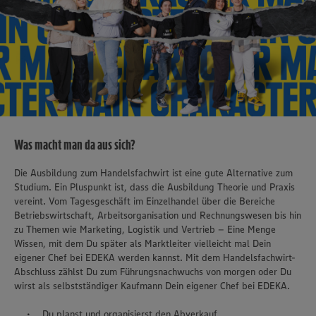
Was macht man da aus sich?
Die Ausbildung zum Handelsfachwirt ist eine gute Alternative zum
Studium. Ein Pluspunkt ist, dass die Ausbildung Theorie und Praxis
vereint. Vom Tagesgeschäft im Einzelhandel über die Bereiche
Betriebswirtschaft, Arbeitsorganisation und Rechnungswesen bis hin
zu Themen wie Marketing, Logistik und Vertrieb – Eine Menge
Wissen, mit dem Du später als Marktleiter vielleicht mal Dein
eigener Chef bei EDEKA werden kannst. Mit dem Handelsfachwirt-
Abschluss zählst Du zum Führungsnachwuchs von morgen oder Du
wirst als selbstständiger Kaufmann Dein eigener Chef bei EDEKA.
Du planst und organisierst den Abverkauf