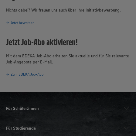
Nichts dabei? Wir freuen uns auch über Ihre Initiativbewerbung.
Jetzt bewerben
Jetzt Job-Abo aktivieren!
Mit dem EDEKA Job-Abo erhalten Sie aktuelle und für Sie relevante
Job-Angebote per E-Mail.
Zum EDEKA Job-Abo
Für Schüler:innen
Für Studierende