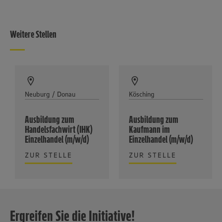
Weitere Stellen
Neuburg / Donau
Kösching
Ausbildung zum
Ausbildung zum
Handelsfachwirt (IHK)
Kaufmann im
Einzelhandel (m/w/d)
Einzelhandel (m/w/d)
ZUR STELLE
ZUR STELLE
Ergreifen Sie die Initiative!