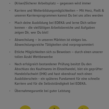
(Krisen)Sicherer Arbeitsplatz – gegessen wird immer
Karriere und Weiterbildungsmöglichkeiten – Mit Herz, Fleiß &
unseren Karriereprogrammen kannst Du bei uns alles werden
Mach deine Ausbildung bei EDEKA und lerne Dich selber
kennen - die vielfältigen Arbeitsbereiche und Aufgaben
zeigen Dir, wer Du bist!
Abwechslung – in unseren Märkten ist einiges los.
Abwechslungsreiche Tätigkeiten sind vorprogrammiert
Etliche Möglichkeiten sich zu Beweisen – durch einen unserer
tollen Azubi Wettbewerbe
Nach erfolgreich bestandener Prüfung besitzt Du den
Abschluss des Kaufmanns im Einzelhandel, bist ein geprüfter
Handelsfachwirt (IHK) und hast obendrauf noch einen
Ausbilderschein - ein späteres Fundament für eine schnelle
Karriere und für die Selbstständigkeit bei EDEKA.
Übernahmegarantie bei guter Leistung