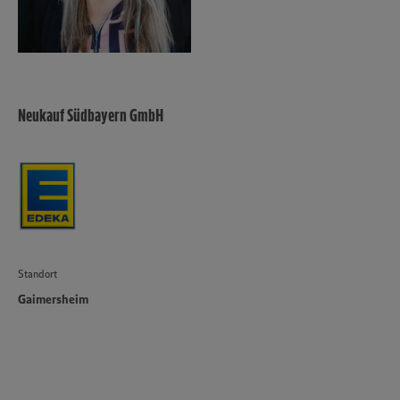
Neukauf Südbayern GmbH
Standort
Gaimersheim