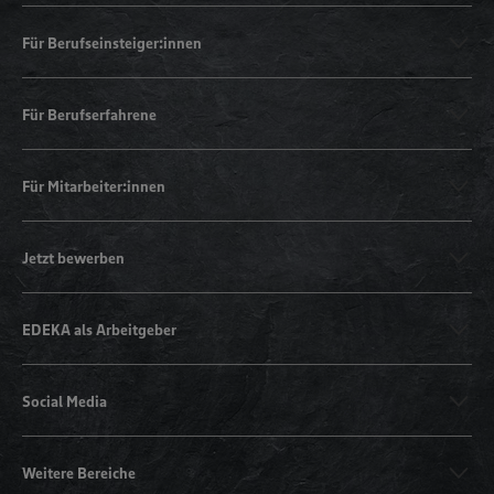
Für Berufseinsteiger:innen
Für Berufserfahrene
Für Mitarbeiter:innen
Jetzt bewerben
EDEKA als Arbeitgeber
Social Media
Weitere Bereiche