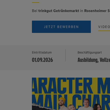
Bei
trinkgut Getränkemarkt
in
Rosenheimer 
JETZT BEWERBEN
VIDE
Eintrittsdatum
Beschäftigungsart
01.09.2026
Ausbildung, Vollz