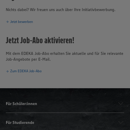
Nichts dabei? Wir freuen uns auch über Ihre Initiativbewerbung.
Jetzt bewerben
Jetzt Job-Abo aktivieren!
Mit dem EDEKA Job-Abo erhalten Sie aktuelle und für Sie relevante
Job-Angebote per E-Mail.
Zum EDEKA Job-Abo
Für Schüler:innen
Für Studierende