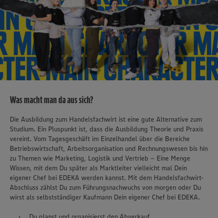
Was macht man da aus sich?
Die Ausbildung zum Handelsfachwirt ist eine gute Alternative zum
Studium. Ein Pluspunkt ist, dass die Ausbildung Theorie und Praxis
vereint. Vom Tagesgeschäft im Einzelhandel über die Bereiche
Betriebswirtschaft, Arbeitsorganisation und Rechnungswesen bis hin
zu Themen wie Marketing, Logistik und Vertrieb – Eine Menge
Wissen, mit dem Du später als Marktleiter vielleicht mal Dein
eigener Chef bei EDEKA werden kannst. Mit dem Handelsfachwirt-
Abschluss zählst Du zum Führungsnachwuchs von morgen oder Du
wirst als selbstständiger Kaufmann Dein eigener Chef bei EDEKA.
Du planst und organisierst den Abverkauf