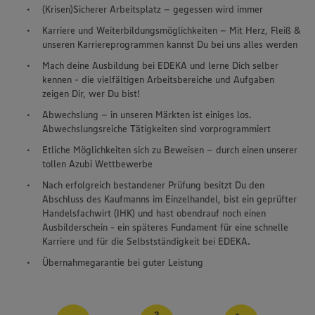
(Krisen)Sicherer Arbeitsplatz – gegessen wird immer
Karriere und Weiterbildungsmöglichkeiten – Mit Herz, Fleiß &
unseren Karriereprogrammen kannst Du bei uns alles werden
Mach deine Ausbildung bei EDEKA und lerne Dich selber
kennen - die vielfältigen Arbeitsbereiche und Aufgaben
zeigen Dir, wer Du bist!
Abwechslung – in unseren Märkten ist einiges los.
Abwechslungsreiche Tätigkeiten sind vorprogrammiert
Etliche Möglichkeiten sich zu Beweisen – durch einen unserer
tollen Azubi Wettbewerbe
Nach erfolgreich bestandener Prüfung besitzt Du den
Abschluss des Kaufmanns im Einzelhandel, bist ein geprüfter
Handelsfachwirt (IHK) und hast obendrauf noch einen
Ausbilderschein - ein späteres Fundament für eine schnelle
Karriere und für die Selbstständigkeit bei EDEKA.
Übernahmegarantie bei guter Leistung