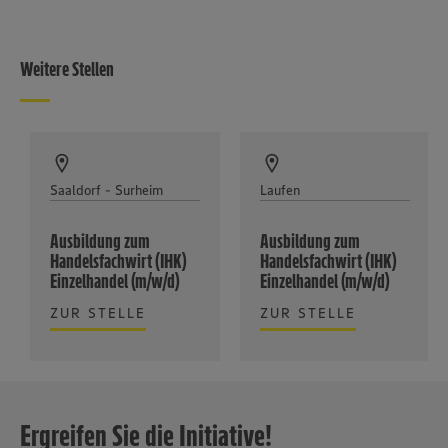
Weitere Stellen
Saaldorf - Surheim
Laufen
Ausbildung zum
Ausbildung zum
Handelsfachwirt (IHK)
Handelsfachwirt (IHK)
Einzelhandel (m/w/d)
Einzelhandel (m/w/d)
ZUR STELLE
ZUR STELLE
Ergreifen Sie die Initiative!