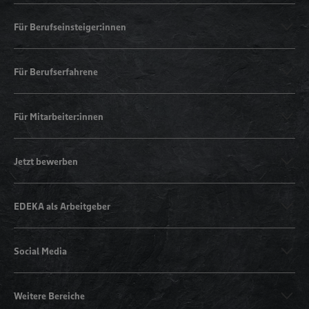
Für Berufseinsteiger:innen
Für Berufserfahrene
Für Mitarbeiter:innen
Jetzt bewerben
EDEKA als Arbeitgeber
Social Media
Weitere Bereiche