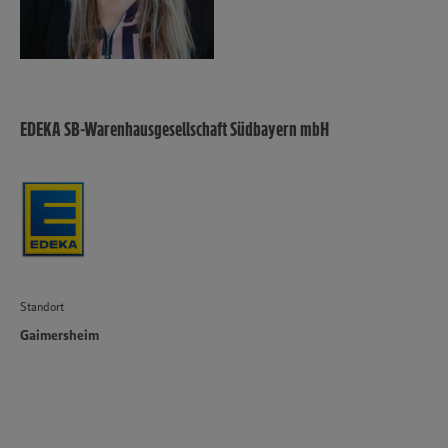
EDEKA SB-Warenhausgesellschaft Südbayern mbH
Standort
Gaimersheim