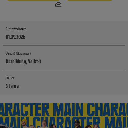
Eintrittsdatum
01.09.2026
Beschäftigungsart
Ausbildung, Vollzeit
Dauer
3 Jahre
MEHR